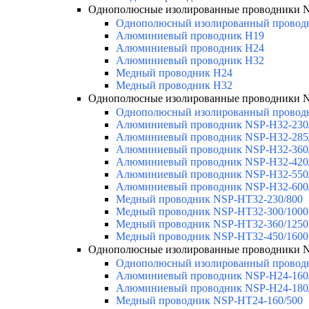
Однополюсные изолированные проводники 
Однополюсный изолированный провод
Алюминиевый проводник H19
Алюминиевый проводник H24
Алюминиевый проводник H32
Медный проводник H24
Медный проводник H32
Однополюсные изолированные проводники 
Однополюсный изолированный провод
Алюминиевый проводник NSP-H32-230
Алюминиевый проводник NSP-H32-285
Алюминиевый проводник NSP-H32-360
Алюминиевый проводник NSP-H32-420
Алюминиевый проводник NSP-H32-550
Алюминиевый проводник NSP-H32-600
Медный проводник NSP-HT32-230/800
Медный проводник NSP-HT32-300/1000
Медный проводник NSP-HT32-360/1250
Медный проводник NSP-HT32-450/1600
Однополюсные изолированные проводники 
Однополюсный изолированный провод
Алюминиевый проводник NSP-H24-160
Алюминиевый проводник NSP-H24-180
Медный проводник NSP-HT24-160/500