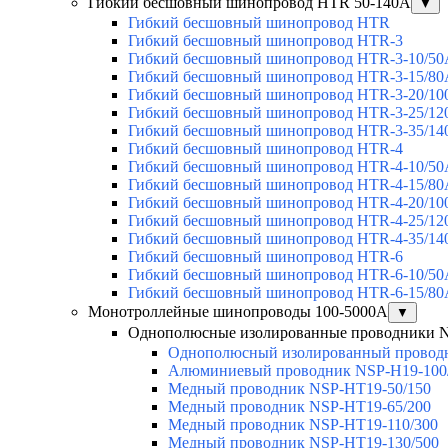
Гибкий бесшовный шинопровод HTR 50-140А
▼
Гибкий бесшовный шинопровод HTR
Гибкий бесшовный шинопровод HTR-3
Гибкий бесшовный шинопровод HTR-3-10/50
Гибкий бесшовный шинопровод HTR-3-15/80
Гибкий бесшовный шинопровод HTR-3-20/10
Гибкий бесшовный шинопровод HTR-3-25/12
Гибкий бесшовный шинопровод HTR-3-35/14
Гибкий бесшовный шинопровод HTR-4
Гибкий бесшовный шинопровод HTR-4-10/50
Гибкий бесшовный шинопровод HTR-4-15/80
Гибкий бесшовный шинопровод HTR-4-20/10
Гибкий бесшовный шинопровод HTR-4-25/12
Гибкий бесшовный шинопровод HTR-4-35/14
Гибкий бесшовный шинопровод HTR-6
Гибкий бесшовный шинопровод HTR-6-10/50
Гибкий бесшовный шинопровод HTR-6-15/80
Монотроллейные шинопроводы 100-5000А
▼
Однополюсные изолированные проводники 
Однополюсный изолированный провод
Алюминиевый проводник NSP-H19-100
Медный проводник NSP-HT19-50/150
Медный проводник NSP-HT19-65/200
Медный проводник NSP-HT19-110/300
Медный проводник NSP-HT19-130/500