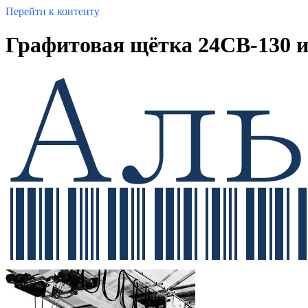
Перейти к контенту
Графитовая щётка 24CB-130 и