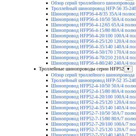
Обзор серий троллейного шинопровода
Троллейный шинопровод HFP-56 35-24
Шинопровод HFP56-4-8/35 35А/4 полюс
Шинопровод HFP56-4-10/50 50А/4 полю
Шинопровод HFP56-4-12/65 65А/4 полю
Шинопровод HFP56-4-15/80 80А/4 полю
Шинопровод HFP56-4-20/100 100А/4 по
Шинопровод HFP56-4-25/120 120А/4 по
Шинопровод HFP56-4-35/140 140А/4 по
Шинопровод HFP56-4-50/170 170А/4 по
Шинопровод HFP56-4-70/210 210А/4 по
Шинопровод HFP56-4-80/240 240А/4 по
Троллейные шинопроводы серии HFP52
▼
Обзор серий троллейного шинопровода
Троллейный шинопровод HFP-52 35-24
Шинопровод HFP52-4-10/50 50A/4 полю
Шинопровод HFP52-4-15/80 80A/4 полю
Шинопровод HFP52-4-20/100 100А/4 по
Шинопровод HFP52-4-25/120 120А/4 по
Шинопровод HFP52-4-35/140 140А/4 по
Шинопровод HFP52-7-10/50 50А/7 полю
Шинопровод HFP52-7-15/80 80А/7 полю
Шинопровод HFP52-7-20/100 100А/7 по
Шинопровод HFP52-7-25/120 120А/7 по
Шинопровод HFP52-7-35/140 140А/7 по