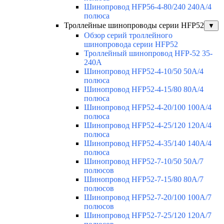
Шинопровод HFP56-4-80/240 240А/4
полюса
Троллейные шинопроводы серии HFP52
▼
Обзор серий троллейного
шинопровода серии HFP52
Троллейный шинопровод HFP-52 35-
240А
Шинопровод HFP52-4-10/50 50A/4
полюса
Шинопровод HFP52-4-15/80 80A/4
полюса
Шинопровод HFP52-4-20/100 100А/4
полюса
Шинопровод HFP52-4-25/120 120А/4
полюса
Шинопровод HFP52-4-35/140 140А/4
полюса
Шинопровод HFP52-7-10/50 50А/7
полюсов
Шинопровод HFP52-7-15/80 80А/7
полюсов
Шинопровод HFP52-7-20/100 100А/7
полюсов
Шинопровод HFP52-7-25/120 120А/7