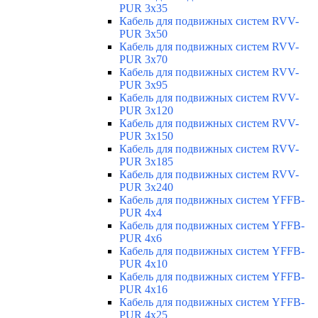
PUR 3x35
Кабель для подвижных систем RVV-
PUR 3x50
Кабель для подвижных систем RVV-
PUR 3x70
Кабель для подвижных систем RVV-
PUR 3x95
Кабель для подвижных систем RVV-
PUR 3x120
Кабель для подвижных систем RVV-
PUR 3x150
Кабель для подвижных систем RVV-
PUR 3x185
Кабель для подвижных систем RVV-
PUR 3x240
Кабель для подвижных систем YFFB-
PUR 4x4
Кабель для подвижных систем YFFB-
PUR 4x6
Кабель для подвижных систем YFFB-
PUR 4x10
Кабель для подвижных систем YFFB-
PUR 4x16
Кабель для подвижных систем YFFB-
PUR 4x25