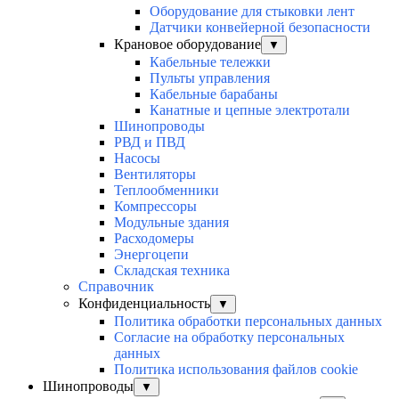
Оборудование для стыковки лент
Датчики конвейерной безопасности
Крановое оборудование
▼
Кабельные тележки
Пульты управления
Кабельные барабаны
Канатные и цепные электротали
Шинопроводы
РВД и ПВД
Насосы
Вентиляторы
Теплообменники
Компрессоры
Модульные здания
Расходомеры
Энергоцепи
Складская техника
Справочник
Конфиденциальность
▼
Политика обработки персональных данных
Согласие на обработку персональных
данных
Политика использования файлов cookie
Шинопроводы
▼