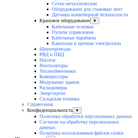
Сетки металлические
Оборудование для стыковки лент
Датчики конвейерной безопасности
Крановое оборудование
▼
Кабельные тележки
Пульты управления
Кабельные барабаны
Канатные и цепные электротали
Шинопроводы
РВД и ПВД
Насосы
Вентиляторы
Теплообменники
Компрессоры
Модульные здания
Расходомеры
Энергоцепи
Складская техника
Справочник
Конфиденциальность
▼
Политика обработки персональных данных
Согласие на обработку персональных
данных
Политика использования файлов cookie