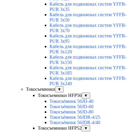
Кабель для подвижных систем YFFB-
PUR 3x35
Кабель для подвижных систем YFFB-
PUR 3x50
Кабель для подвижных систем YFFB-
PUR 3x70
Кабель для подвижных систем YFFB-
PUR 3x95
Кабель для подвижных систем YFFB-
PUR 3x120
Кабель для подвижных систем YFFB-
PUR 3x150
Кабель для подвижных систем YFFB-
PUR 3x185
Кабель для подвижных систем YFFB-
PUR 3x240
Токосъемники
▼
Токосъемники HFP56
▼
Токосъёмник 56JD-40
Токосъёмник 56JD-60
Токосъёмник 56JD-80
Токосъёмник 56JDR-4/25
Токосъёмник 56JDR-4/40
Токосъемники HFP52
▼