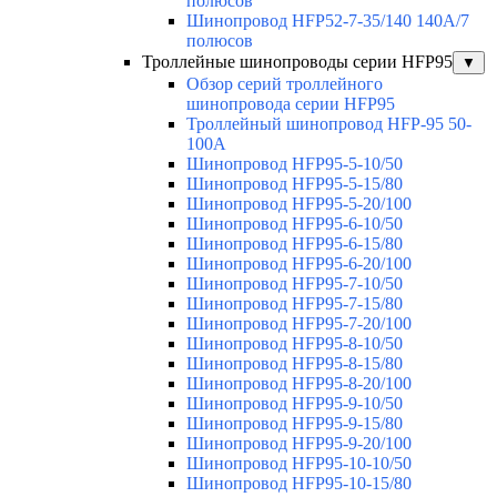
полюсов
Шинопровод HFP52-7-35/140 140А/7
полюсов
Троллейные шинопроводы серии HFP95
▼
Обзор серий троллейного
шинопровода серии HFP95
Троллейный шинопровод HFP-95 50-
100А
Шинопровод HFP95-5-10/50
Шинопровод HFP95-5-15/80
Шинопровод HFP95-5-20/100
Шинопровод HFP95-6-10/50
Шинопровод HFP95-6-15/80
Шинопровод HFP95-6-20/100
Шинопровод HFP95-7-10/50
Шинопровод HFP95-7-15/80
Шинопровод HFP95-7-20/100
Шинопровод HFP95-8-10/50
Шинопровод HFP95-8-15/80
Шинопровод HFP95-8-20/100
Шинопровод HFP95-9-10/50
Шинопровод HFP95-9-15/80
Шинопровод HFP95-9-20/100
Шинопровод HFP95-10-10/50
Шинопровод HFP95-10-15/80