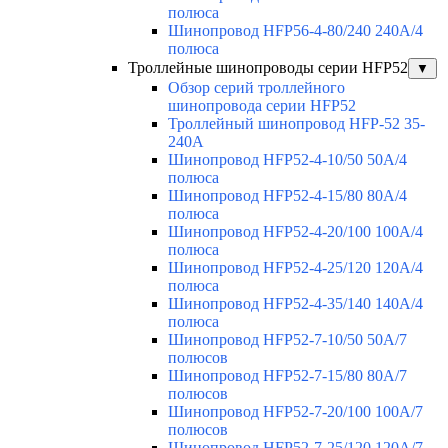
полюса
Шинопровод HFP56-4-80/240 240А/4
полюса
Троллейные шинопроводы серии HFP52
▼
Обзор серий троллейного
шинопровода серии HFP52
Троллейный шинопровод HFP-52 35-
240А
Шинопровод HFP52-4-10/50 50A/4
полюса
Шинопровод HFP52-4-15/80 80A/4
полюса
Шинопровод HFP52-4-20/100 100А/4
полюса
Шинопровод HFP52-4-25/120 120А/4
полюса
Шинопровод HFP52-4-35/140 140А/4
полюса
Шинопровод HFP52-7-10/50 50А/7
полюсов
Шинопровод HFP52-7-15/80 80А/7
полюсов
Шинопровод HFP52-7-20/100 100А/7
полюсов
Шинопровод HFP52-7-25/120 120А/7