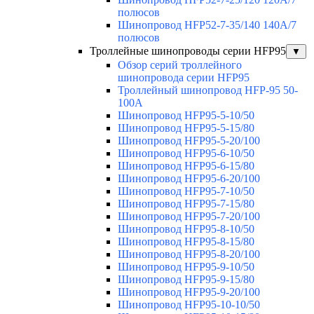
полюсов
Шинопровод HFP52-7-35/140 140А/7
полюсов
Троллейные шинопроводы серии HFP95
▼
Обзор серий троллейного
шинопровода серии HFP95
Троллейный шинопровод HFP-95 50-
100А
Шинопровод HFP95-5-10/50
Шинопровод HFP95-5-15/80
Шинопровод HFP95-5-20/100
Шинопровод HFP95-6-10/50
Шинопровод HFP95-6-15/80
Шинопровод HFP95-6-20/100
Шинопровод HFP95-7-10/50
Шинопровод HFP95-7-15/80
Шинопровод HFP95-7-20/100
Шинопровод HFP95-8-10/50
Шинопровод HFP95-8-15/80
Шинопровод HFP95-8-20/100
Шинопровод HFP95-9-10/50
Шинопровод HFP95-9-15/80
Шинопровод HFP95-9-20/100
Шинопровод HFP95-10-10/50