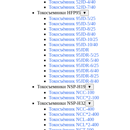
Токосъёмник 52JD-4/40
Токосъёмник 52JD-7/40
Токосъемники HFP95
▼
Токосъёмник 95JD-5/25
Токосъёмник 95JD-5/40
Токосъёмник 95JD-8/25
Токосъемник 95JD-8/40
Токосъёмник 95JD-10/25
Токосъёмник 95JD-10/40
Токосъёмник 95JDR
Токосъёмник 95JDR-5/25
Токосъёмник 95JDR-5/40
Токосъёмник 95JDR-6/25
Токосъёмник 95JDR-6/40
Токосъёмник 95JDR-8/25
Токосъёмник 95JDR-8/40
Токосъемники NSP-H19
▼
Токосъёмник NCC-100
Токосъёмник NCC*2-100
Токосъемники NSP-H32
▼
Токосъёмник NCC-400
Токосъёмник NCC*2-400
Токосъёмник NCL-400
Токосъёмник NCL*2-400
Токосъёмник NCT-500