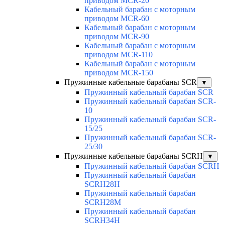
приводом MCR-20
Кабельный барабан с моторным
приводом MCR-60
Кабельный барабан с моторным
приводом MCR-90
Кабельный барабан с моторным
приводом MCR-110
Кабельный барабан с моторным
приводом MCR-150
Пружинные кабельные барабаны SCR
▼
Пружинный кабельный барабан SCR
Пружинный кабельный барабан SCR-
10
Пружинный кабельный барабан SCR-
15/25
Пружинный кабельный барабан SCR-
25/30
Пружинные кабельные барабаны SCRH
▼
Пружинный кабельный барабан SCRH
Пружинный кабельный барабан
SCRH28H
Пружинный кабельный барабан
SCRH28M
Пружинный кабельный барабан
SCRH34H