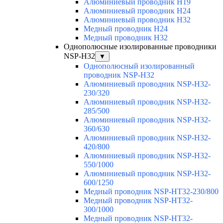
Алюминиевый проводник H19
Алюминиевый проводник H24
Алюминиевый проводник H32
Медный проводник H24
Медный проводник H32
Однополюсные изолированные проводники
NSP-H32
▼
Однополюсный изолированный
проводник NSP-H32
Алюминиевый проводник NSP-H32-
230/320
Алюминиевый проводник NSP-H32-
285/500
Алюминиевый проводник NSP-H32-
360/630
Алюминиевый проводник NSP-H32-
420/800
Алюминиевый проводник NSP-H32-
550/1000
Алюминиевый проводник NSP-H32-
600/1250
Медный проводник NSP-HT32-230/800
Медный проводник NSP-HT32-
300/1000
Медный проводник NSP-HT32-