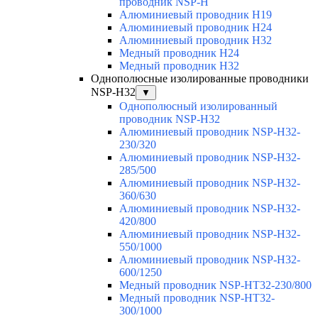
проводник NSP-H
Алюминиевый проводник H19
Алюминиевый проводник H24
Алюминиевый проводник H32
Медный проводник H24
Медный проводник H32
Однополюсные изолированные проводники
NSP-H32
▼
Однополюсный изолированный
проводник NSP-H32
Алюминиевый проводник NSP-H32-
230/320
Алюминиевый проводник NSP-H32-
285/500
Алюминиевый проводник NSP-H32-
360/630
Алюминиевый проводник NSP-H32-
420/800
Алюминиевый проводник NSP-H32-
550/1000
Алюминиевый проводник NSP-H32-
600/1250
Медный проводник NSP-HT32-230/800
Медный проводник NSP-HT32-
300/1000