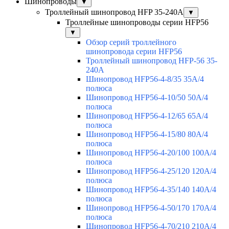
Шинопроводы
▼
Троллейный шинопровод HFP 35-240А
▼
Троллейные шинопроводы серии HFP56
▼
Обзор серий троллейного
шинопровода серии HFP56
Троллейный шинопровод HFP-56 35-
240А
Шинопровод HFP56-4-8/35 35А/4
полюса
Шинопровод HFP56-4-10/50 50А/4
полюса
Шинопровод HFP56-4-12/65 65А/4
полюса
Шинопровод HFP56-4-15/80 80А/4
полюса
Шинопровод HFP56-4-20/100 100А/4
полюса
Шинопровод HFP56-4-25/120 120А/4
полюса
Шинопровод HFP56-4-35/140 140А/4
полюса
Шинопровод HFP56-4-50/170 170А/4
полюса
Шинопровод HFP56-4-70/210 210А/4