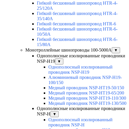
Гибкий бесшовный шинопровод HTR-4-
25/120A
Гибкий бесшовный шинопровод HTR-4-
35/140A
Гибкий бесшовный шинопровод HTR-6
Гибкий бесшовный шинопровод HTR-6-
10/50A
Гибкий бесшовный шинопровод HTR-6-
15/80A
Монотроллейные шинопроводы 100-5000А
▼
Однополюсные изолированные проводники
NSP-H19
▼
Однополюсный изолированный
проводник NSP-H19
Алюминиевый проводник NSP-H19-
100/150
Медный проводник NSP-HT19-50/150
Медный проводник NSP-HT19-65/200
Медный проводник NSP-HT19-110/300
Медный проводник NSP-HT19-130/500
Однополюсные изолированные проводники
NSP-H
▼
Однополюсный изолированный
проводник NSP-H