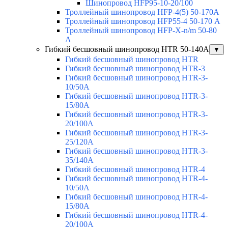
Шинопровод HFP95-10-20/100
Троллейный шинопровод HFP-4(5) 50-170A
Троллейный шинопровод HFP55-4 50-170 А
Троллейный шинопровод HFP-X-n/m 50-80
A
Гибкий бесшовный шинопровод HTR 50-140А
▼
Гибкий бесшовный шинопровод HTR
Гибкий бесшовный шинопровод HTR-3
Гибкий бесшовный шинопровод HTR-3-
10/50A
Гибкий бесшовный шинопровод HTR-3-
15/80A
Гибкий бесшовный шинопровод HTR-3-
20/100A
Гибкий бесшовный шинопровод HTR-3-
25/120A
Гибкий бесшовный шинопровод HTR-3-
35/140A
Гибкий бесшовный шинопровод HTR-4
Гибкий бесшовный шинопровод HTR-4-
10/50A
Гибкий бесшовный шинопровод HTR-4-
15/80A
Гибкий бесшовный шинопровод HTR-4-
20/100A