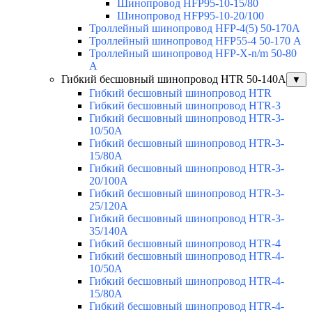
Шинопровод HFP95-10-15/80
Шинопровод HFP95-10-20/100
Троллейный шинопровод HFP-4(5) 50-170A
Троллейный шинопровод HFP55-4 50-170 А
Троллейный шинопровод HFP-X-n/m 50-80
A
Гибкий бесшовный шинопровод HTR 50-140А
▼
Гибкий бесшовный шинопровод HTR
Гибкий бесшовный шинопровод HTR-3
Гибкий бесшовный шинопровод HTR-3-
10/50A
Гибкий бесшовный шинопровод HTR-3-
15/80A
Гибкий бесшовный шинопровод HTR-3-
20/100A
Гибкий бесшовный шинопровод HTR-3-
25/120A
Гибкий бесшовный шинопровод HTR-3-
35/140A
Гибкий бесшовный шинопровод HTR-4
Гибкий бесшовный шинопровод HTR-4-
10/50A
Гибкий бесшовный шинопровод HTR-4-
15/80A
Гибкий бесшовный шинопровод HTR-4-