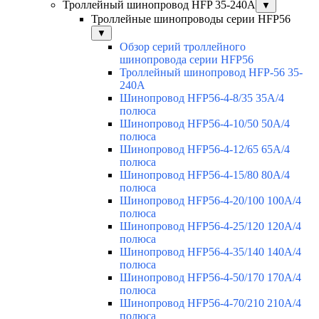
Троллейный шинопровод HFP 35-240А
▼
Троллейные шинопроводы серии HFP56
▼
Обзор серий троллейного
шинопровода серии HFP56
Троллейный шинопровод HFP-56 35-
240А
Шинопровод HFP56-4-8/35 35А/4
полюса
Шинопровод HFP56-4-10/50 50А/4
полюса
Шинопровод HFP56-4-12/65 65А/4
полюса
Шинопровод HFP56-4-15/80 80А/4
полюса
Шинопровод HFP56-4-20/100 100А/4
полюса
Шинопровод HFP56-4-25/120 120А/4
полюса
Шинопровод HFP56-4-35/140 140А/4
полюса
Шинопровод HFP56-4-50/170 170А/4
полюса
Шинопровод HFP56-4-70/210 210А/4
полюса