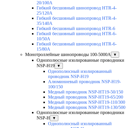
20/100A
Гибкий бесшовный шинопровод HTR-4-
25/120A
Гибкий бесшовный шинопровод HTR-4-
35/140A
Гибкий бесшовный шинопровод HTR-6
Гибкий бесшовный шинопровод HTR-6-
10/50A
Гибкий бесшовный шинопровод HTR-6-
15/80A
Монотроллейные шинопроводы 100-5000А
▼
Однополюсные изолированные проводники
NSP-H19
▼
Однополюсный изолированный
проводник NSP-H19
Алюминиевый проводник NSP-H19-
100/150
Медный проводник NSP-HT19-50/150
Медный проводник NSP-HT19-65/200
Медный проводник NSP-HT19-110/300
Медный проводник NSP-HT19-130/500
Однополюсные изолированные проводники
NSP-H
▼
Однополюсный изолированный