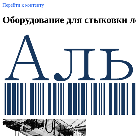
Перейти к контенту
Оборудование для стыковки л