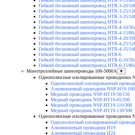
Гибкий бесшовный шинопровод HTR-3-15/80
Гибкий бесшовный шинопровод HTR-3-20/10
Гибкий бесшовный шинопровод HTR-3-25/12
Гибкий бесшовный шинопровод HTR-3-35/14
Гибкий бесшовный шинопровод HTR-4
Гибкий бесшовный шинопровод HTR-4-10/50
Гибкий бесшовный шинопровод HTR-4-15/80
Гибкий бесшовный шинопровод HTR-4-20/10
Гибкий бесшовный шинопровод HTR-4-25/12
Гибкий бесшовный шинопровод HTR-4-35/14
Гибкий бесшовный шинопровод HTR-6
Гибкий бесшовный шинопровод HTR-6-10/50
Гибкий бесшовный шинопровод HTR-6-15/80
Монотроллейные шинопроводы 100-5000А
▼
Однополюсные изолированные проводники 
Однополюсный изолированный провод
Алюминиевый проводник NSP-H19-100
Медный проводник NSP-HT19-50/150
Медный проводник NSP-HT19-65/200
Медный проводник NSP-HT19-110/300
Медный проводник NSP-HT19-130/500
Однополюсные изолированные проводники 
Однополюсный изолированный провод
Алюминиевый проводник H19
Алюминиевый проводник H24