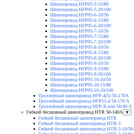
Шинопровод HFP95-5-15/80
Шинопровод HFP95-5-20/100
Шинопровод HFP95-6-10/50
Шинопровод HFP95-6-15/80
Шинопровод HFP95-6-20/100
Шинопровод HFP95-7-10/50
Шинопровод HFP95-7-15/80
Шинопровод HFP95-7-20/100
Шинопровод HFP95-8-10/50
Шинопровод HFP95-8-15/80
Шинопровод HFP95-8-20/100
Шинопровод HFP95-9-10/50
Шинопровод HFP95-9-15/80
Шинопровод HFP95-9-20/100
Шинопровод HFP95-10-10/50
Шинопровод HFP95-10-15/80
Шинопровод HFP95-10-20/100
Троллейный шинопровод HFP-4(5) 50-170A
Троллейный шинопровод HFP55-4 50-170 А
Троллейный шинопровод HFP-X-n/m 50-80 A
Гибкий бесшовный шинопровод HTR 50-140А
▼
Гибкий бесшовный шинопровод HTR
Гибкий бесшовный шинопровод HTR-3
Гибкий бесшовный шинопровод HTR-3-10/50