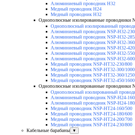
Алюминиевый проводник H32
Медный проводник H24
Медный проводник H32
Однополюсные изолированные проводники 
Однополюсный изолированный провод
Алюминиевый проводник NSP-H32-230
Алюминиевый проводник NSP-H32-285
Алюминиевый проводник NSP-H32-360
Алюминиевый проводник NSP-H32-420
Алюминиевый проводник NSP-H32-550
Алюминиевый проводник NSP-H32-600
Медный проводник NSP-HT32-230/800
Медный проводник NSP-HT32-300/1000
Медный проводник NSP-HT32-360/1250
Медный проводник NSP-HT32-450/1600
Однополюсные изолированные проводники 
Однополюсный изолированный провод
Алюминиевый проводник NSP-H24-160
Алюминиевый проводник NSP-H24-180
Медный проводник NSP-HT24-160/500
Медный проводник NSP-HT24-180/600
Медный проводник NSP-HT24-200/700
Медный проводник NSP-HT24-230/800
Кабельные барабаны
▼