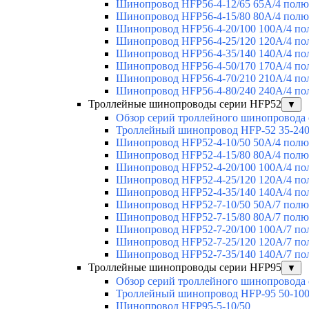
Шинопровод HFP56-4-12/65 65А/4 полю
Шинопровод HFP56-4-15/80 80А/4 полю
Шинопровод HFP56-4-20/100 100А/4 по
Шинопровод HFP56-4-25/120 120А/4 по
Шинопровод HFP56-4-35/140 140А/4 по
Шинопровод HFP56-4-50/170 170А/4 по
Шинопровод HFP56-4-70/210 210А/4 по
Шинопровод HFP56-4-80/240 240А/4 по
Троллейные шинопроводы серии HFP52
▼
Обзор серий троллейного шинопровода
Троллейный шинопровод HFP-52 35-24
Шинопровод HFP52-4-10/50 50A/4 полю
Шинопровод HFP52-4-15/80 80A/4 полю
Шинопровод HFP52-4-20/100 100А/4 по
Шинопровод HFP52-4-25/120 120А/4 по
Шинопровод HFP52-4-35/140 140А/4 по
Шинопровод HFP52-7-10/50 50А/7 полю
Шинопровод HFP52-7-15/80 80А/7 полю
Шинопровод HFP52-7-20/100 100А/7 по
Шинопровод HFP52-7-25/120 120А/7 по
Шинопровод HFP52-7-35/140 140А/7 по
Троллейные шинопроводы серии HFP95
▼
Обзор серий троллейного шинопровода
Троллейный шинопровод HFP-95 50-10
Шинопровод HFP95-5-10/50