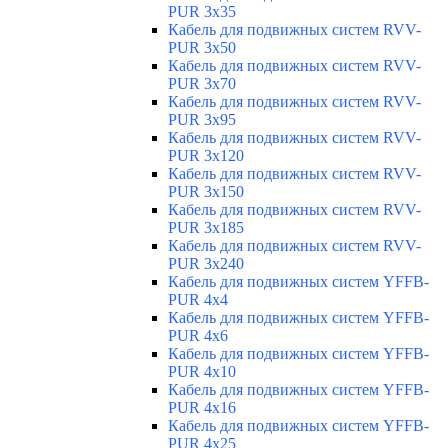
PUR 3x35
Кабель для подвижных систем RVV-
PUR 3x50
Кабель для подвижных систем RVV-
PUR 3x70
Кабель для подвижных систем RVV-
PUR 3x95
Кабель для подвижных систем RVV-
PUR 3x120
Кабель для подвижных систем RVV-
PUR 3x150
Кабель для подвижных систем RVV-
PUR 3x185
Кабель для подвижных систем RVV-
PUR 3x240
Кабель для подвижных систем YFFB-
PUR 4x4
Кабель для подвижных систем YFFB-
PUR 4x6
Кабель для подвижных систем YFFB-
PUR 4x10
Кабель для подвижных систем YFFB-
PUR 4x16
Кабель для подвижных систем YFFB-
PUR 4x25