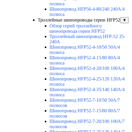
полюса
Шинопровод HFP56-4-80/240 240А/4
полюса
Троллейные шинопроводы серии HFP52
▼
Обзор серий троллейного
шинопровода серии HFP52
Троллейный шинопровод HFP-52 35-
240А
Шинопровод HFP52-4-10/50 50A/4
полюса
Шинопровод HFP52-4-15/80 80A/4
полюса
Шинопровод HFP52-4-20/100 100А/4
полюса
Шинопровод HFP52-4-25/120 120А/4
полюса
Шинопровод HFP52-4-35/140 140А/4
полюса
Шинопровод HFP52-7-10/50 50А/7
полюсов
Шинопровод HFP52-7-15/80 80А/7
полюсов
Шинопровод HFP52-7-20/100 100А/7
полюсов
Шинопровод HFP52-7-25/120 120А/7