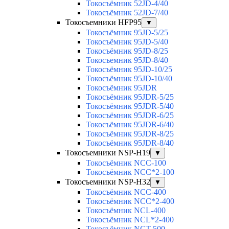
Токосъёмник 52JD-4/40
Токосъёмник 52JD-7/40
Токосъемники HFP95
▼
Токосъёмник 95JD-5/25
Токосъёмник 95JD-5/40
Токосъёмник 95JD-8/25
Токосъемник 95JD-8/40
Токосъёмник 95JD-10/25
Токосъёмник 95JD-10/40
Токосъёмник 95JDR
Токосъёмник 95JDR-5/25
Токосъёмник 95JDR-5/40
Токосъёмник 95JDR-6/25
Токосъёмник 95JDR-6/40
Токосъёмник 95JDR-8/25
Токосъёмник 95JDR-8/40
Токосъемники NSP-H19
▼
Токосъёмник NCC-100
Токосъёмник NCC*2-100
Токосъемники NSP-H32
▼
Токосъёмник NCC-400
Токосъёмник NCC*2-400
Токосъёмник NCL-400
Токосъёмник NCL*2-400
Токосъёмник NCT-500