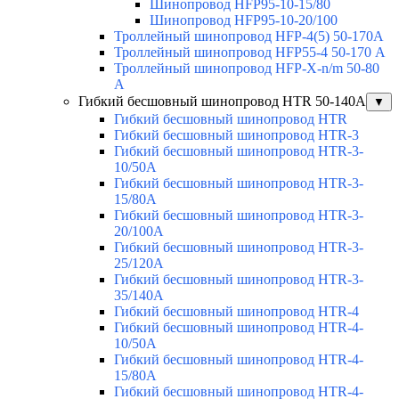
Шинопровод HFP95-10-15/80
Шинопровод HFP95-10-20/100
Троллейный шинопровод HFP-4(5) 50-170A
Троллейный шинопровод HFP55-4 50-170 А
Троллейный шинопровод HFP-X-n/m 50-80
A
Гибкий бесшовный шинопровод HTR 50-140А
▼
Гибкий бесшовный шинопровод HTR
Гибкий бесшовный шинопровод HTR-3
Гибкий бесшовный шинопровод HTR-3-
10/50A
Гибкий бесшовный шинопровод HTR-3-
15/80A
Гибкий бесшовный шинопровод HTR-3-
20/100A
Гибкий бесшовный шинопровод HTR-3-
25/120A
Гибкий бесшовный шинопровод HTR-3-
35/140A
Гибкий бесшовный шинопровод HTR-4
Гибкий бесшовный шинопровод HTR-4-
10/50A
Гибкий бесшовный шинопровод HTR-4-
15/80A
Гибкий бесшовный шинопровод HTR-4-