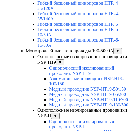
Гибкий бесшовный шинопровод HTR-4-
25/120A
Гибкий бесшовный шинопровод HTR-4-
35/140A
Гибкий бесшовный шинопровод HTR-6
Гибкий бесшовный шинопровод HTR-6-
10/50A
Гибкий бесшовный шинопровод HTR-6-
15/80A
Монотроллейные шинопроводы 100-5000А
▼
Однополюсные изолированные проводники
NSP-H19
▼
Однополюсный изолированный
проводник NSP-H19
Алюминиевый проводник NSP-H19-
100/150
Медный проводник NSP-HT19-50/150
Медный проводник NSP-HT19-65/200
Медный проводник NSP-HT19-110/300
Медный проводник NSP-HT19-130/500
Однополюсные изолированные проводники
NSP-H
▼
Однополюсный изолированный
проводник NSP-H