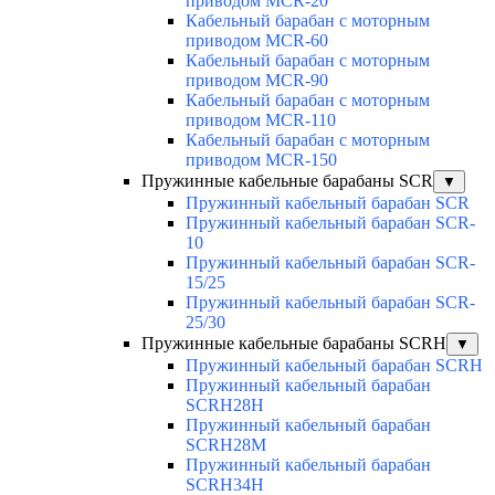
приводом MCR-20
Кабельный барабан с моторным
приводом MCR-60
Кабельный барабан с моторным
приводом MCR-90
Кабельный барабан с моторным
приводом MCR-110
Кабельный барабан с моторным
приводом MCR-150
Пружинные кабельные барабаны SCR
▼
Пружинный кабельный барабан SCR
Пружинный кабельный барабан SCR-
10
Пружинный кабельный барабан SCR-
15/25
Пружинный кабельный барабан SCR-
25/30
Пружинные кабельные барабаны SCRH
▼
Пружинный кабельный барабан SCRH
Пружинный кабельный барабан
SCRH28H
Пружинный кабельный барабан
SCRH28M
Пружинный кабельный барабан
SCRH34H