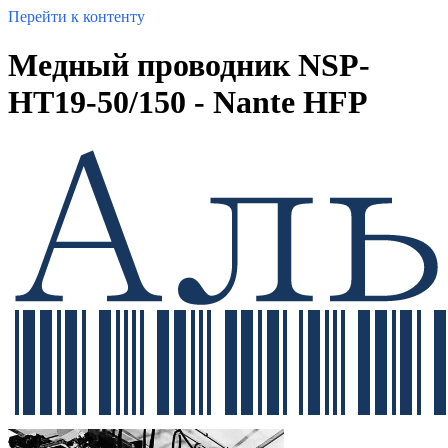
Перейти к контенту
Медный проводник NSP-
HT19-50/150 - Nante HFP