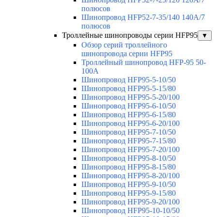
полюсов
Шинопровод HFP52-7-35/140 140А/7
полюсов
Троллейные шинопроводы серии HFP95
▼
Обзор серий троллейного
шинопровода серии HFP95
Троллейный шинопровод HFP-95 50-
100А
Шинопровод HFP95-5-10/50
Шинопровод HFP95-5-15/80
Шинопровод HFP95-5-20/100
Шинопровод HFP95-6-10/50
Шинопровод HFP95-6-15/80
Шинопровод HFP95-6-20/100
Шинопровод HFP95-7-10/50
Шинопровод HFP95-7-15/80
Шинопровод HFP95-7-20/100
Шинопровод HFP95-8-10/50
Шинопровод HFP95-8-15/80
Шинопровод HFP95-8-20/100
Шинопровод HFP95-9-10/50
Шинопровод HFP95-9-15/80
Шинопровод HFP95-9-20/100
Шинопровод HFP95-10-10/50