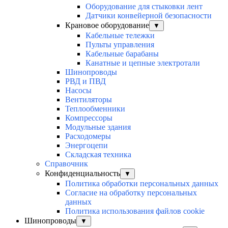
Оборудование для стыковки лент
Датчики конвейерной безопасности
Крановое оборудование
▼
Кабельные тележки
Пульты управления
Кабельные барабаны
Канатные и цепные электротали
Шинопроводы
РВД и ПВД
Насосы
Вентиляторы
Теплообменники
Компрессоры
Модульные здания
Расходомеры
Энергоцепи
Складская техника
Справочник
Конфиденциальность
▼
Политика обработки персональных данных
Согласие на обработку персональных
данных
Политика использования файлов cookie
Шинопроводы
▼