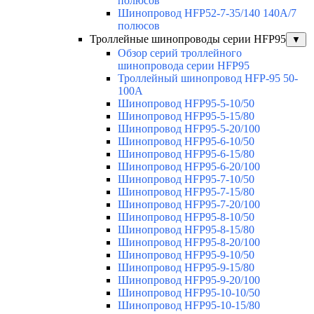
полюсов
Шинопровод HFP52-7-35/140 140А/7
полюсов
Троллейные шинопроводы серии HFP95
▼
Обзор серий троллейного
шинопровода серии HFP95
Троллейный шинопровод HFP-95 50-
100А
Шинопровод HFP95-5-10/50
Шинопровод HFP95-5-15/80
Шинопровод HFP95-5-20/100
Шинопровод HFP95-6-10/50
Шинопровод HFP95-6-15/80
Шинопровод HFP95-6-20/100
Шинопровод HFP95-7-10/50
Шинопровод HFP95-7-15/80
Шинопровод HFP95-7-20/100
Шинопровод HFP95-8-10/50
Шинопровод HFP95-8-15/80
Шинопровод HFP95-8-20/100
Шинопровод HFP95-9-10/50
Шинопровод HFP95-9-15/80
Шинопровод HFP95-9-20/100
Шинопровод HFP95-10-10/50
Шинопровод HFP95-10-15/80