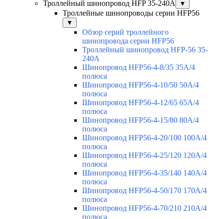
Троллейный шинопровод HFP 35-240А
▼
Троллейные шинопроводы серии HFP56
▼
Обзор серий троллейного
шинопровода серии HFP56
Троллейный шинопровод HFP-56 35-
240А
Шинопровод HFP56-4-8/35 35А/4
полюса
Шинопровод HFP56-4-10/50 50А/4
полюса
Шинопровод HFP56-4-12/65 65А/4
полюса
Шинопровод HFP56-4-15/80 80А/4
полюса
Шинопровод HFP56-4-20/100 100А/4
полюса
Шинопровод HFP56-4-25/120 120А/4
полюса
Шинопровод HFP56-4-35/140 140А/4
полюса
Шинопровод HFP56-4-50/170 170А/4
полюса
Шинопровод HFP56-4-70/210 210А/4
полюса