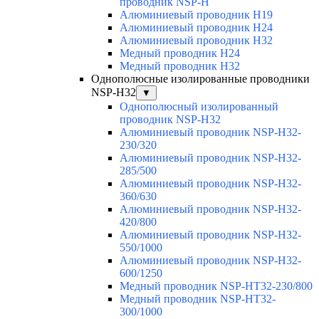
проводник NSP-H
Алюминиевый проводник H19
Алюминиевый проводник H24
Алюминиевый проводник H32
Медный проводник H24
Медный проводник H32
Однополюсные изолированные проводники
NSP-H32
▼
Однополюсный изолированный
проводник NSP-H32
Алюминиевый проводник NSP-H32-
230/320
Алюминиевый проводник NSP-H32-
285/500
Алюминиевый проводник NSP-H32-
360/630
Алюминиевый проводник NSP-H32-
420/800
Алюминиевый проводник NSP-H32-
550/1000
Алюминиевый проводник NSP-H32-
600/1250
Медный проводник NSP-HT32-230/800
Медный проводник NSP-HT32-
300/1000