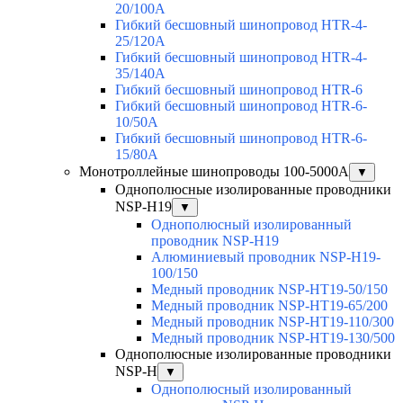
20/100A
Гибкий бесшовный шинопровод HTR-4-
25/120A
Гибкий бесшовный шинопровод HTR-4-
35/140A
Гибкий бесшовный шинопровод HTR-6
Гибкий бесшовный шинопровод HTR-6-
10/50A
Гибкий бесшовный шинопровод HTR-6-
15/80A
Монотроллейные шинопроводы 100-5000А
▼
Однополюсные изолированные проводники
NSP-H19
▼
Однополюсный изолированный
проводник NSP-H19
Алюминиевый проводник NSP-H19-
100/150
Медный проводник NSP-HT19-50/150
Медный проводник NSP-HT19-65/200
Медный проводник NSP-HT19-110/300
Медный проводник NSP-HT19-130/500
Однополюсные изолированные проводники
NSP-H
▼
Однополюсный изолированный