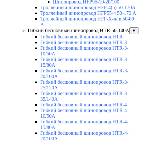
Шинопровод HFP95-10-20/100
Троллейный шинопровод HFP-4(5) 50-170A
Троллейный шинопровод HFP55-4 50-170 А
Троллейный шинопровод HFP-X-n/m 50-80
A
Гибкий бесшовный шинопровод HTR 50-140А
▼
Гибкий бесшовный шинопровод HTR
Гибкий бесшовный шинопровод HTR-3
Гибкий бесшовный шинопровод HTR-3-
10/50A
Гибкий бесшовный шинопровод HTR-3-
15/80A
Гибкий бесшовный шинопровод HTR-3-
20/100A
Гибкий бесшовный шинопровод HTR-3-
25/120A
Гибкий бесшовный шинопровод HTR-3-
35/140A
Гибкий бесшовный шинопровод HTR-4
Гибкий бесшовный шинопровод HTR-4-
10/50A
Гибкий бесшовный шинопровод HTR-4-
15/80A
Гибкий бесшовный шинопровод HTR-4-
20/100A