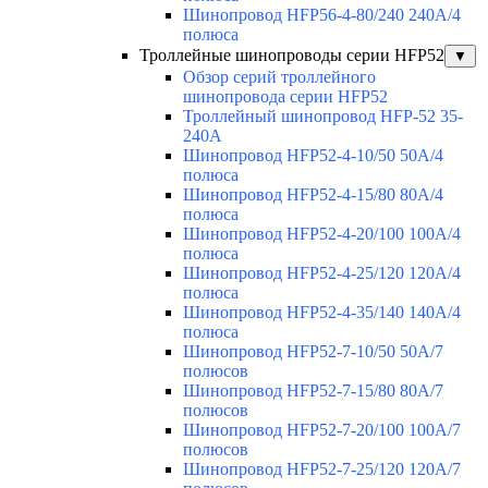
Шинопровод HFP56-4-80/240 240А/4
полюса
Троллейные шинопроводы серии HFP52
▼
Обзор серий троллейного
шинопровода серии HFP52
Троллейный шинопровод HFP-52 35-
240А
Шинопровод HFP52-4-10/50 50A/4
полюса
Шинопровод HFP52-4-15/80 80A/4
полюса
Шинопровод HFP52-4-20/100 100А/4
полюса
Шинопровод HFP52-4-25/120 120А/4
полюса
Шинопровод HFP52-4-35/140 140А/4
полюса
Шинопровод HFP52-7-10/50 50А/7
полюсов
Шинопровод HFP52-7-15/80 80А/7
полюсов
Шинопровод HFP52-7-20/100 100А/7
полюсов
Шинопровод HFP52-7-25/120 120А/7