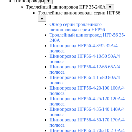
Шинопроводы
▼
Троллейный шинопровод HFP 35-240А
▼
Троллейные шинопроводы серии HFP56
▼
Обзор серий троллейного
шинопровода серии HFP56
Троллейный шинопровод HFP-56 35-
240А
Шинопровод HFP56-4-8/35 35А/4
полюса
Шинопровод HFP56-4-10/50 50А/4
полюса
Шинопровод HFP56-4-12/65 65А/4
полюса
Шинопровод HFP56-4-15/80 80А/4
полюса
Шинопровод HFP56-4-20/100 100А/4
полюса
Шинопровод HFP56-4-25/120 120А/4
полюса
Шинопровод HFP56-4-35/140 140А/4
полюса
Шинопровод HFP56-4-50/170 170А/4
полюса
Шинопровод HFP56-4-70/210 210А/4