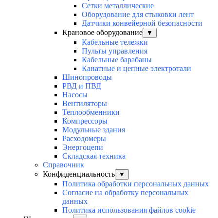
Сетки металлические
Оборудование для стыковки лент
Датчики конвейерной безопасности
Крановое оборудование
▼
Кабельные тележки
Пульты управления
Кабельные барабаны
Канатные и цепные электротали
Шинопроводы
РВД и ПВД
Насосы
Вентиляторы
Теплообменники
Компрессоры
Модульные здания
Расходомеры
Энергоцепи
Складская техника
Справочник
Конфиденциальность
▼
Политика обработки персональных данных
Согласие на обработку персональных
данных
Политика использования файлов cookie