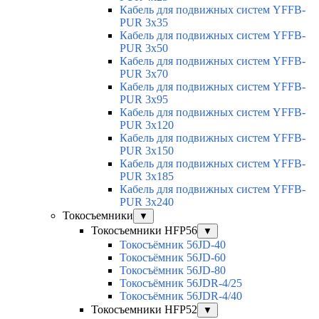
Кабель для подвижных систем YFFB-
PUR 3x35
Кабель для подвижных систем YFFB-
PUR 3x50
Кабель для подвижных систем YFFB-
PUR 3x70
Кабель для подвижных систем YFFB-
PUR 3x95
Кабель для подвижных систем YFFB-
PUR 3x120
Кабель для подвижных систем YFFB-
PUR 3x150
Кабель для подвижных систем YFFB-
PUR 3x185
Кабель для подвижных систем YFFB-
PUR 3x240
Токосъемники
▼
Токосъемники HFP56
▼
Токосъёмник 56JD-40
Токосъёмник 56JD-60
Токосъёмник 56JD-80
Токосъёмник 56JDR-4/25
Токосъёмник 56JDR-4/40
Токосъемники HFP52
▼