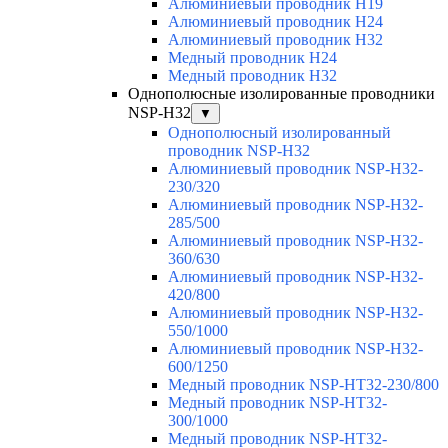
Алюминиевый проводник H19
Алюминиевый проводник H24
Алюминиевый проводник H32
Медный проводник H24
Медный проводник H32
Однополюсные изолированные проводники
NSP-H32
▼
Однополюсный изолированный
проводник NSP-H32
Алюминиевый проводник NSP-H32-
230/320
Алюминиевый проводник NSP-H32-
285/500
Алюминиевый проводник NSP-H32-
360/630
Алюминиевый проводник NSP-H32-
420/800
Алюминиевый проводник NSP-H32-
550/1000
Алюминиевый проводник NSP-H32-
600/1250
Медный проводник NSP-HT32-230/800
Медный проводник NSP-HT32-
300/1000
Медный проводник NSP-HT32-