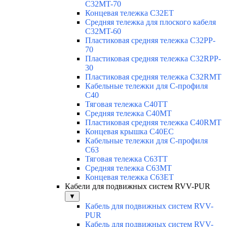
C32MT-70
Концевая тележка C32ET
Средняя тележка для плоского кабеля
C32MT-60
Пластиковая средняя тележка C32PP-
70
Пластиковая средняя тележка C32RPP-
30
Пластиковая средняя тележка C32RMT
Кабельные тележки для С-профиля
C40
Тяговая тележка C40TT
Средняя тележка C40MT
Пластиковая средняя тележка C40RMT
Концевая крышка C40EC
Кабельные тележки для С-профиля
C63
Тяговая тележка C63TT
Средняя тележка C63MT
Концевая тележка C63ET
Кабели для подвижных систем RVV-PUR
▼
Кабель для подвижных систем RVV-
PUR
Кабель для подвижных систем RVV-