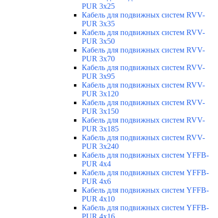
PUR 3x25
Кабель для подвижных систем RVV-
PUR 3x35
Кабель для подвижных систем RVV-
PUR 3x50
Кабель для подвижных систем RVV-
PUR 3x70
Кабель для подвижных систем RVV-
PUR 3x95
Кабель для подвижных систем RVV-
PUR 3x120
Кабель для подвижных систем RVV-
PUR 3x150
Кабель для подвижных систем RVV-
PUR 3x185
Кабель для подвижных систем RVV-
PUR 3x240
Кабель для подвижных систем YFFB-
PUR 4x4
Кабель для подвижных систем YFFB-
PUR 4x6
Кабель для подвижных систем YFFB-
PUR 4x10
Кабель для подвижных систем YFFB-
PUR 4x16