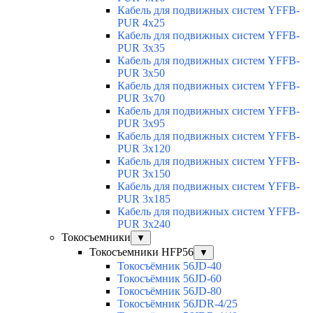
Кабель для подвижных систем YFFB-
PUR 4x25
Кабель для подвижных систем YFFB-
PUR 3x35
Кабель для подвижных систем YFFB-
PUR 3x50
Кабель для подвижных систем YFFB-
PUR 3x70
Кабель для подвижных систем YFFB-
PUR 3x95
Кабель для подвижных систем YFFB-
PUR 3x120
Кабель для подвижных систем YFFB-
PUR 3x150
Кабель для подвижных систем YFFB-
PUR 3x185
Кабель для подвижных систем YFFB-
PUR 3x240
Токосъемники
▼
Токосъемники HFP56
▼
Токосъёмник 56JD-40
Токосъёмник 56JD-60
Токосъёмник 56JD-80
Токосъёмник 56JDR-4/25