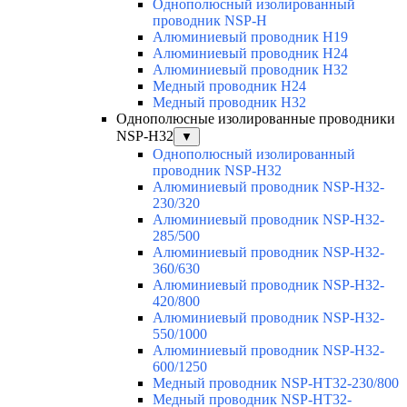
Однополюсный изолированный
проводник NSP-H
Алюминиевый проводник H19
Алюминиевый проводник H24
Алюминиевый проводник H32
Медный проводник H24
Медный проводник H32
Однополюсные изолированные проводники
NSP-H32
▼
Однополюсный изолированный
проводник NSP-H32
Алюминиевый проводник NSP-H32-
230/320
Алюминиевый проводник NSP-H32-
285/500
Алюминиевый проводник NSP-H32-
360/630
Алюминиевый проводник NSP-H32-
420/800
Алюминиевый проводник NSP-H32-
550/1000
Алюминиевый проводник NSP-H32-
600/1250
Медный проводник NSP-HT32-230/800
Медный проводник NSP-HT32-