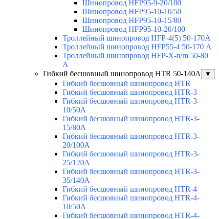
Шинопровод HFP95-9-20/100
Шинопровод HFP95-10-10/50
Шинопровод HFP95-10-15/80
Шинопровод HFP95-10-20/100
Троллейный шинопровод HFP-4(5) 50-170A
Троллейный шинопровод HFP55-4 50-170 А
Троллейный шинопровод HFP-X-n/m 50-80
A
Гибкий бесшовный шинопровод HTR 50-140А
▼
Гибкий бесшовный шинопровод HTR
Гибкий бесшовный шинопровод HTR-3
Гибкий бесшовный шинопровод HTR-3-
10/50A
Гибкий бесшовный шинопровод HTR-3-
15/80A
Гибкий бесшовный шинопровод HTR-3-
20/100A
Гибкий бесшовный шинопровод HTR-3-
25/120A
Гибкий бесшовный шинопровод HTR-3-
35/140A
Гибкий бесшовный шинопровод HTR-4
Гибкий бесшовный шинопровод HTR-4-
10/50A
Гибкий бесшовный шинопровод HTR-4-