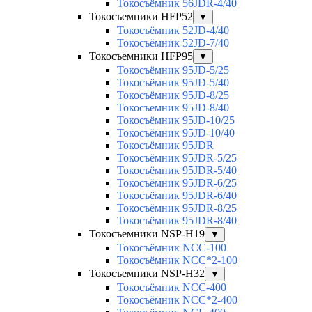
Токосъёмник 56JDR-4/40
Токосъемники HFP52
▼
Токосъёмник 52JD-4/40
Токосъёмник 52JD-7/40
Токосъемники HFP95
▼
Токосъёмник 95JD-5/25
Токосъёмник 95JD-5/40
Токосъёмник 95JD-8/25
Токосъемник 95JD-8/40
Токосъёмник 95JD-10/25
Токосъёмник 95JD-10/40
Токосъёмник 95JDR
Токосъёмник 95JDR-5/25
Токосъёмник 95JDR-5/40
Токосъёмник 95JDR-6/25
Токосъёмник 95JDR-6/40
Токосъёмник 95JDR-8/25
Токосъёмник 95JDR-8/40
Токосъемники NSP-H19
▼
Токосъёмник NCC-100
Токосъёмник NCC*2-100
Токосъемники NSP-H32
▼
Токосъёмник NCC-400
Токосъёмник NCC*2-400