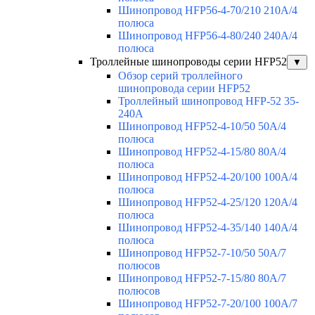
Шинопровод HFP56-4-70/210 210А/4
полюса
Шинопровод HFP56-4-80/240 240А/4
полюса
Троллейные шинопроводы серии HFP52
▼
Обзор серий троллейного
шинопровода серии HFP52
Троллейный шинопровод HFP-52 35-
240А
Шинопровод HFP52-4-10/50 50A/4
полюса
Шинопровод HFP52-4-15/80 80A/4
полюса
Шинопровод HFP52-4-20/100 100А/4
полюса
Шинопровод HFP52-4-25/120 120А/4
полюса
Шинопровод HFP52-4-35/140 140А/4
полюса
Шинопровод HFP52-7-10/50 50А/7
полюсов
Шинопровод HFP52-7-15/80 80А/7
полюсов
Шинопровод HFP52-7-20/100 100А/7