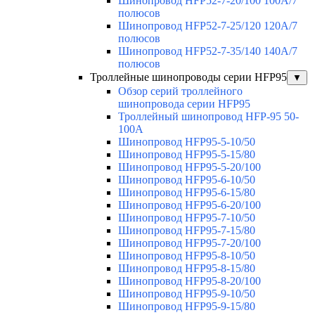
Шинопровод HFP52-7-20/100 100А/7
полюсов
Шинопровод HFP52-7-25/120 120А/7
полюсов
Шинопровод HFP52-7-35/140 140А/7
полюсов
Троллейные шинопроводы серии HFP95
▼
Обзор серий троллейного
шинопровода серии HFP95
Троллейный шинопровод HFP-95 50-
100А
Шинопровод HFP95-5-10/50
Шинопровод HFP95-5-15/80
Шинопровод HFP95-5-20/100
Шинопровод HFP95-6-10/50
Шинопровод HFP95-6-15/80
Шинопровод HFP95-6-20/100
Шинопровод HFP95-7-10/50
Шинопровод HFP95-7-15/80
Шинопровод HFP95-7-20/100
Шинопровод HFP95-8-10/50
Шинопровод HFP95-8-15/80
Шинопровод HFP95-8-20/100
Шинопровод HFP95-9-10/50
Шинопровод HFP95-9-15/80