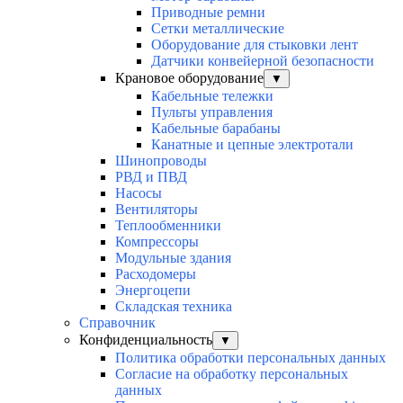
Приводные ремни
Сетки металлические
Оборудование для стыковки лент
Датчики конвейерной безопасности
Крановое оборудование
▼
Кабельные тележки
Пульты управления
Кабельные барабаны
Канатные и цепные электротали
Шинопроводы
РВД и ПВД
Насосы
Вентиляторы
Теплообменники
Компрессоры
Модульные здания
Расходомеры
Энергоцепи
Складская техника
Справочник
Конфиденциальность
▼
Политика обработки персональных данных
Согласие на обработку персональных
данных