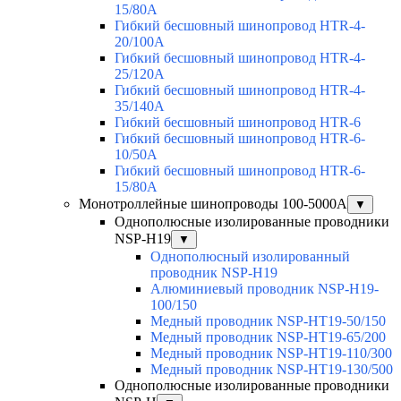
15/80A
Гибкий бесшовный шинопровод HTR-4-
20/100A
Гибкий бесшовный шинопровод HTR-4-
25/120A
Гибкий бесшовный шинопровод HTR-4-
35/140A
Гибкий бесшовный шинопровод HTR-6
Гибкий бесшовный шинопровод HTR-6-
10/50A
Гибкий бесшовный шинопровод HTR-6-
15/80A
Монотроллейные шинопроводы 100-5000А
▼
Однополюсные изолированные проводники
NSP-H19
▼
Однополюсный изолированный
проводник NSP-H19
Алюминиевый проводник NSP-H19-
100/150
Медный проводник NSP-HT19-50/150
Медный проводник NSP-HT19-65/200
Медный проводник NSP-HT19-110/300
Медный проводник NSP-HT19-130/500
Однополюсные изолированные проводники