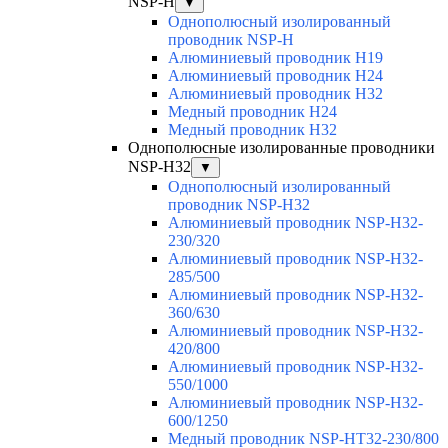
NSP-H
▼
Однополюсный изолированный
проводник NSP-H
Алюминиевый проводник H19
Алюминиевый проводник H24
Алюминиевый проводник H32
Медный проводник H24
Медный проводник H32
Однополюсные изолированные проводники
NSP-H32
▼
Однополюсный изолированный
проводник NSP-H32
Алюминиевый проводник NSP-H32-
230/320
Алюминиевый проводник NSP-H32-
285/500
Алюминиевый проводник NSP-H32-
360/630
Алюминиевый проводник NSP-H32-
420/800
Алюминиевый проводник NSP-H32-
550/1000
Алюминиевый проводник NSP-H32-
600/1250
Медный проводник NSP-HT32-230/800