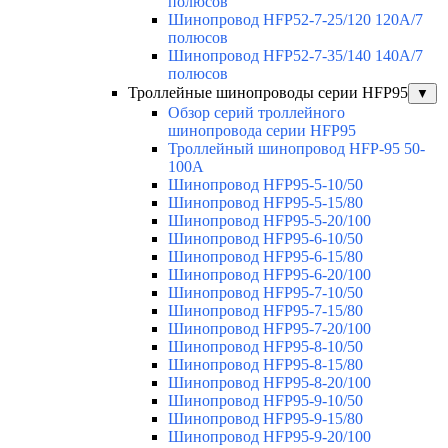
полюсов
Шинопровод HFP52-7-25/120 120А/7
полюсов
Шинопровод HFP52-7-35/140 140А/7
полюсов
Троллейные шинопроводы серии HFP95
▼
Обзор серий троллейного
шинопровода серии HFP95
Троллейный шинопровод HFP-95 50-
100А
Шинопровод HFP95-5-10/50
Шинопровод HFP95-5-15/80
Шинопровод HFP95-5-20/100
Шинопровод HFP95-6-10/50
Шинопровод HFP95-6-15/80
Шинопровод HFP95-6-20/100
Шинопровод HFP95-7-10/50
Шинопровод HFP95-7-15/80
Шинопровод HFP95-7-20/100
Шинопровод HFP95-8-10/50
Шинопровод HFP95-8-15/80
Шинопровод HFP95-8-20/100
Шинопровод HFP95-9-10/50
Шинопровод HFP95-9-15/80
Шинопровод HFP95-9-20/100