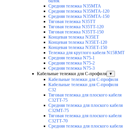
балок
Средняя тележка N35MTA
Средняя тележка N35MTA-120
Средняя тележка N35MTA-150
Тяговая тележка N35TT
Тяговая тележка N35TT-120
Тяговая тележка N35TT-150
Концевая тележка N35ET
Концевая тележка N35ET-120
Концевая тележка N35ET-150
Тележка для круглого кабеля N15RMT
Средняя тележка N75-1
Средняя тележка N75-2
Средняя тележка N75-3
Кабельные тележки для С-профиля
▼
Кабельные тележки для С-профиля
Кабельные тележки для С-профиля
C32
Тяговая тележка для плоского кабеля
C32TT-75
Средняя тележка для плоского кабеля
C32MT-75
Тяговая тележка для плоского кабеля
C32TT-70
Средняя тележка для плоского кабеля