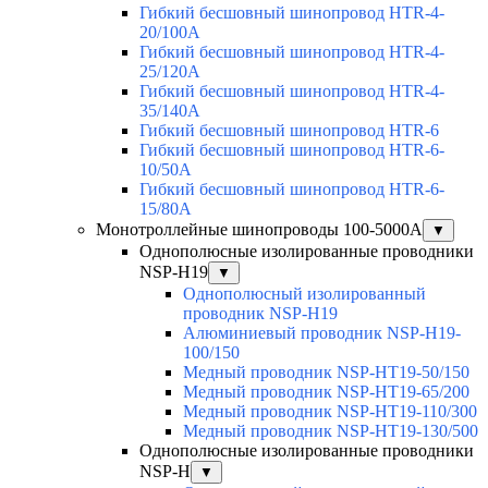
Гибкий бесшовный шинопровод HTR-4-
20/100A
Гибкий бесшовный шинопровод HTR-4-
25/120A
Гибкий бесшовный шинопровод HTR-4-
35/140A
Гибкий бесшовный шинопровод HTR-6
Гибкий бесшовный шинопровод HTR-6-
10/50A
Гибкий бесшовный шинопровод HTR-6-
15/80A
Монотроллейные шинопроводы 100-5000А
▼
Однополюсные изолированные проводники
NSP-H19
▼
Однополюсный изолированный
проводник NSP-H19
Алюминиевый проводник NSP-H19-
100/150
Медный проводник NSP-HT19-50/150
Медный проводник NSP-HT19-65/200
Медный проводник NSP-HT19-110/300
Медный проводник NSP-HT19-130/500
Однополюсные изолированные проводники
NSP-H
▼