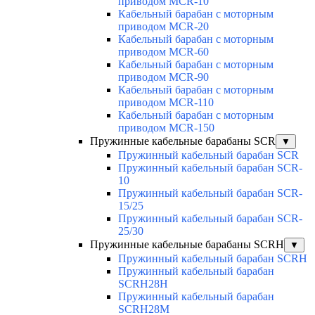
приводом MCR-10
Кабельный барабан с моторным
приводом MCR-20
Кабельный барабан с моторным
приводом MCR-60
Кабельный барабан с моторным
приводом MCR-90
Кабельный барабан с моторным
приводом MCR-110
Кабельный барабан с моторным
приводом MCR-150
Пружинные кабельные барабаны SCR
▼
Пружинный кабельный барабан SCR
Пружинный кабельный барабан SCR-
10
Пружинный кабельный барабан SCR-
15/25
Пружинный кабельный барабан SCR-
25/30
Пружинные кабельные барабаны SCRH
▼
Пружинный кабельный барабан SCRH
Пружинный кабельный барабан
SCRH28H
Пружинный кабельный барабан
SCRH28M