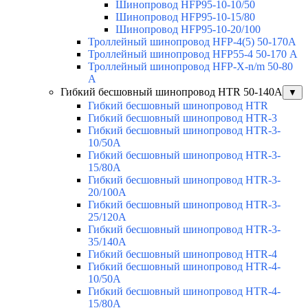
Шинопровод HFP95-10-10/50
Шинопровод HFP95-10-15/80
Шинопровод HFP95-10-20/100
Троллейный шинопровод HFP-4(5) 50-170A
Троллейный шинопровод HFP55-4 50-170 А
Троллейный шинопровод HFP-X-n/m 50-80
A
Гибкий бесшовный шинопровод HTR 50-140А
▼
Гибкий бесшовный шинопровод HTR
Гибкий бесшовный шинопровод HTR-3
Гибкий бесшовный шинопровод HTR-3-
10/50A
Гибкий бесшовный шинопровод HTR-3-
15/80A
Гибкий бесшовный шинопровод HTR-3-
20/100A
Гибкий бесшовный шинопровод HTR-3-
25/120A
Гибкий бесшовный шинопровод HTR-3-
35/140A
Гибкий бесшовный шинопровод HTR-4
Гибкий бесшовный шинопровод HTR-4-
10/50A
Гибкий бесшовный шинопровод HTR-4-
15/80A