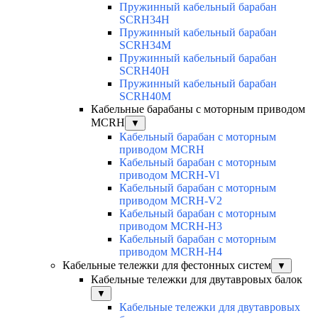
Пружинный кабельный барабан
SCRH34H
Пружинный кабельный барабан
SCRH34M
Пружинный кабельный барабан
SCRH40H
Пружинный кабельный барабан
SCRH40M
Кабельные барабаны с моторным приводом
MCRH
▼
Кабельный барабан с моторным
приводом MCRH
Кабельный барабан с моторным
приводом MCRH-Vl
Кабельный барабан с моторным
приводом MCRH-V2
Кабельный барабан с моторным
приводом MCRH-H3
Кабельный барабан с моторным
приводом MCRH-H4
Кабельные тележки для фестонных систем
▼
Кабельные тележки для двутавровых балок
▼
Кабельные тележки для двутавровых