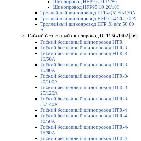
Шинопровод HFP95-10-15/80
Шинопровод HFP95-10-20/100
Троллейный шинопровод HFP-4(5) 50-170A
Троллейный шинопровод HFP55-4 50-170 А
Троллейный шинопровод HFP-X-n/m 50-80
A
Гибкий бесшовный шинопровод HTR 50-140А
▼
Гибкий бесшовный шинопровод HTR
Гибкий бесшовный шинопровод HTR-3
Гибкий бесшовный шинопровод HTR-3-
10/50A
Гибкий бесшовный шинопровод HTR-3-
15/80A
Гибкий бесшовный шинопровод HTR-3-
20/100A
Гибкий бесшовный шинопровод HTR-3-
25/120A
Гибкий бесшовный шинопровод HTR-3-
35/140A
Гибкий бесшовный шинопровод HTR-4
Гибкий бесшовный шинопровод HTR-4-
10/50A
Гибкий бесшовный шинопровод HTR-4-
15/80A
Гибкий бесшовный шинопровод HTR-4-