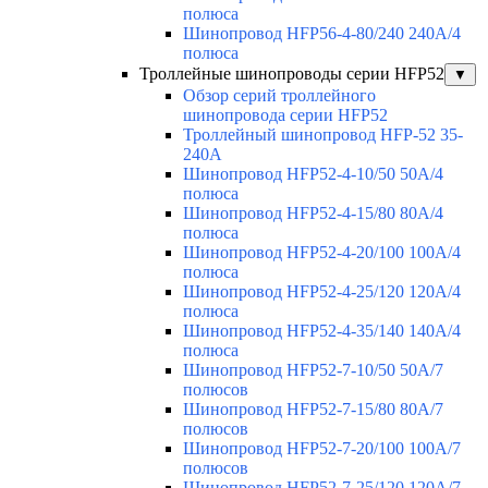
полюса
Шинопровод HFP56-4-80/240 240А/4
полюса
Троллейные шинопроводы серии HFP52
▼
Обзор серий троллейного
шинопровода серии HFP52
Троллейный шинопровод HFP-52 35-
240А
Шинопровод HFP52-4-10/50 50A/4
полюса
Шинопровод HFP52-4-15/80 80A/4
полюса
Шинопровод HFP52-4-20/100 100А/4
полюса
Шинопровод HFP52-4-25/120 120А/4
полюса
Шинопровод HFP52-4-35/140 140А/4
полюса
Шинопровод HFP52-7-10/50 50А/7
полюсов
Шинопровод HFP52-7-15/80 80А/7
полюсов
Шинопровод HFP52-7-20/100 100А/7
полюсов
Шинопровод HFP52-7-25/120 120А/7