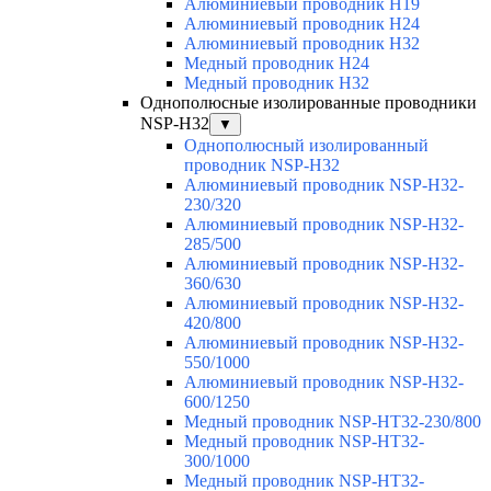
Алюминиевый проводник H19
Алюминиевый проводник H24
Алюминиевый проводник H32
Медный проводник H24
Медный проводник H32
Однополюсные изолированные проводники
NSP-H32
▼
Однополюсный изолированный
проводник NSP-H32
Алюминиевый проводник NSP-H32-
230/320
Алюминиевый проводник NSP-H32-
285/500
Алюминиевый проводник NSP-H32-
360/630
Алюминиевый проводник NSP-H32-
420/800
Алюминиевый проводник NSP-H32-
550/1000
Алюминиевый проводник NSP-H32-
600/1250
Медный проводник NSP-HT32-230/800
Медный проводник NSP-HT32-
300/1000
Медный проводник NSP-HT32-