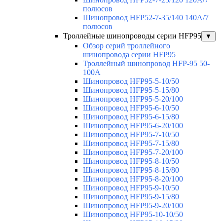
полюсов
Шинопровод HFP52-7-35/140 140А/7
полюсов
Троллейные шинопроводы серии HFP95
▼
Обзор серий троллейного
шинопровода серии HFP95
Троллейный шинопровод HFP-95 50-
100А
Шинопровод HFP95-5-10/50
Шинопровод HFP95-5-15/80
Шинопровод HFP95-5-20/100
Шинопровод HFP95-6-10/50
Шинопровод HFP95-6-15/80
Шинопровод HFP95-6-20/100
Шинопровод HFP95-7-10/50
Шинопровод HFP95-7-15/80
Шинопровод HFP95-7-20/100
Шинопровод HFP95-8-10/50
Шинопровод HFP95-8-15/80
Шинопровод HFP95-8-20/100
Шинопровод HFP95-9-10/50
Шинопровод HFP95-9-15/80
Шинопровод HFP95-9-20/100
Шинопровод HFP95-10-10/50