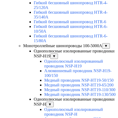
Гибкий бесшовный шинопровод HTR-4-
25/120A
Гибкий бесшовный шинопровод HTR-4-
35/140A
Гибкий бесшовный шинопровод HTR-6
Гибкий бесшовный шинопровод HTR-6-
10/50A
Гибкий бесшовный шинопровод HTR-6-
15/80A
Монотроллейные шинопроводы 100-5000А
▼
Однополюсные изолированные проводники
NSP-H19
▼
Однополюсный изолированный
проводник NSP-H19
Алюминиевый проводник NSP-H19-
100/150
Медный проводник NSP-HT19-50/150
Медный проводник NSP-HT19-65/200
Медный проводник NSP-HT19-110/300
Медный проводник NSP-HT19-130/500
Однополюсные изолированные проводники
NSP-H
▼
Однополюсный изолированный
проводник NSP-H