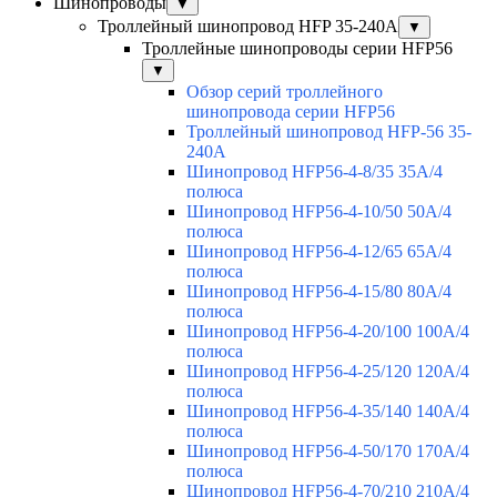
Шинопроводы
▼
Троллейный шинопровод HFP 35-240А
▼
Троллейные шинопроводы серии HFP56
▼
Обзор серий троллейного
шинопровода серии HFP56
Троллейный шинопровод HFP-56 35-
240А
Шинопровод HFP56-4-8/35 35А/4
полюса
Шинопровод HFP56-4-10/50 50А/4
полюса
Шинопровод HFP56-4-12/65 65А/4
полюса
Шинопровод HFP56-4-15/80 80А/4
полюса
Шинопровод HFP56-4-20/100 100А/4
полюса
Шинопровод HFP56-4-25/120 120А/4
полюса
Шинопровод HFP56-4-35/140 140А/4
полюса
Шинопровод HFP56-4-50/170 170А/4
полюса
Шинопровод HFP56-4-70/210 210А/4