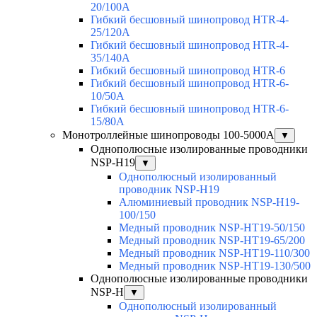
20/100A
Гибкий бесшовный шинопровод HTR-4-
25/120A
Гибкий бесшовный шинопровод HTR-4-
35/140A
Гибкий бесшовный шинопровод HTR-6
Гибкий бесшовный шинопровод HTR-6-
10/50A
Гибкий бесшовный шинопровод HTR-6-
15/80A
Монотроллейные шинопроводы 100-5000А
▼
Однополюсные изолированные проводники
NSP-H19
▼
Однополюсный изолированный
проводник NSP-H19
Алюминиевый проводник NSP-H19-
100/150
Медный проводник NSP-HT19-50/150
Медный проводник NSP-HT19-65/200
Медный проводник NSP-HT19-110/300
Медный проводник NSP-HT19-130/500
Однополюсные изолированные проводники
NSP-H
▼
Однополюсный изолированный