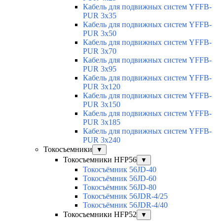
Кабель для подвижных систем YFFB-
PUR 3x35
Кабель для подвижных систем YFFB-
PUR 3x50
Кабель для подвижных систем YFFB-
PUR 3x70
Кабель для подвижных систем YFFB-
PUR 3x95
Кабель для подвижных систем YFFB-
PUR 3x120
Кабель для подвижных систем YFFB-
PUR 3x150
Кабель для подвижных систем YFFB-
PUR 3x185
Кабель для подвижных систем YFFB-
PUR 3x240
Токосъемники
▼
Токосъемники HFP56
▼
Токосъёмник 56JD-40
Токосъёмник 56JD-60
Токосъёмник 56JD-80
Токосъёмник 56JDR-4/25
Токосъёмник 56JDR-4/40
Токосъемники HFP52
▼