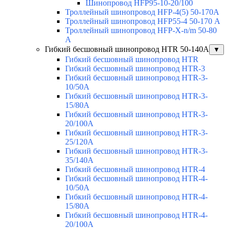
Шинопровод HFP95-10-20/100
Троллейный шинопровод HFP-4(5) 50-170A
Троллейный шинопровод HFP55-4 50-170 А
Троллейный шинопровод HFP-X-n/m 50-80
A
Гибкий бесшовный шинопровод HTR 50-140А
▼
Гибкий бесшовный шинопровод HTR
Гибкий бесшовный шинопровод HTR-3
Гибкий бесшовный шинопровод HTR-3-
10/50A
Гибкий бесшовный шинопровод HTR-3-
15/80A
Гибкий бесшовный шинопровод HTR-3-
20/100A
Гибкий бесшовный шинопровод HTR-3-
25/120A
Гибкий бесшовный шинопровод HTR-3-
35/140A
Гибкий бесшовный шинопровод HTR-4
Гибкий бесшовный шинопровод HTR-4-
10/50A
Гибкий бесшовный шинопровод HTR-4-
15/80A
Гибкий бесшовный шинопровод HTR-4-
20/100A