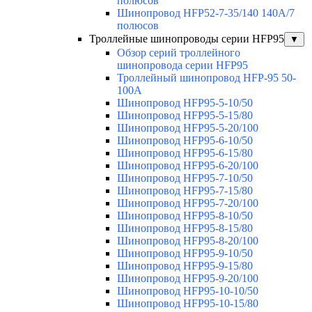
полюсов
Шинопровод HFP52-7-35/140 140А/7
полюсов
Троллейные шинопроводы серии HFP95
▼
Обзор серий троллейного
шинопровода серии HFP95
Троллейный шинопровод HFP-95 50-
100А
Шинопровод HFP95-5-10/50
Шинопровод HFP95-5-15/80
Шинопровод HFP95-5-20/100
Шинопровод HFP95-6-10/50
Шинопровод HFP95-6-15/80
Шинопровод HFP95-6-20/100
Шинопровод HFP95-7-10/50
Шинопровод HFP95-7-15/80
Шинопровод HFP95-7-20/100
Шинопровод HFP95-8-10/50
Шинопровод HFP95-8-15/80
Шинопровод HFP95-8-20/100
Шинопровод HFP95-9-10/50
Шинопровод HFP95-9-15/80
Шинопровод HFP95-9-20/100
Шинопровод HFP95-10-10/50
Шинопровод HFP95-10-15/80