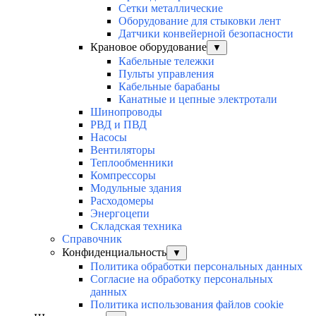
Сетки металлические
Оборудование для стыковки лент
Датчики конвейерной безопасности
Крановое оборудование
▼
Кабельные тележки
Пульты управления
Кабельные барабаны
Канатные и цепные электротали
Шинопроводы
РВД и ПВД
Насосы
Вентиляторы
Теплообменники
Компрессоры
Модульные здания
Расходомеры
Энергоцепи
Складская техника
Справочник
Конфиденциальность
▼
Политика обработки персональных данных
Согласие на обработку персональных
данных
Политика использования файлов cookie