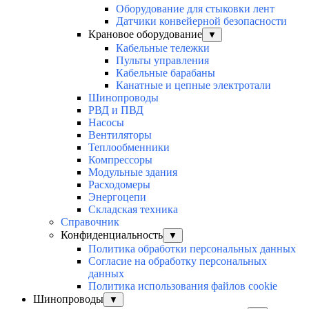
Оборудование для стыковки лент
Датчики конвейерной безопасности
Крановое оборудование
▼
Кабельные тележки
Пульты управления
Кабельные барабаны
Канатные и цепные электротали
Шинопроводы
РВД и ПВД
Насосы
Вентиляторы
Теплообменники
Компрессоры
Модульные здания
Расходомеры
Энергоцепи
Складская техника
Справочник
Конфиденциальность
▼
Политика обработки персональных данных
Согласие на обработку персональных
данных
Политика использования файлов cookie
Шинопроводы
▼