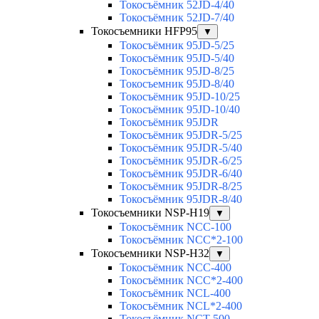
Токосъёмник 52JD-4/40
Токосъёмник 52JD-7/40
Токосъемники HFP95
▼
Токосъёмник 95JD-5/25
Токосъёмник 95JD-5/40
Токосъёмник 95JD-8/25
Токосъемник 95JD-8/40
Токосъёмник 95JD-10/25
Токосъёмник 95JD-10/40
Токосъёмник 95JDR
Токосъёмник 95JDR-5/25
Токосъёмник 95JDR-5/40
Токосъёмник 95JDR-6/25
Токосъёмник 95JDR-6/40
Токосъёмник 95JDR-8/25
Токосъёмник 95JDR-8/40
Токосъемники NSP-H19
▼
Токосъёмник NCC-100
Токосъёмник NCC*2-100
Токосъемники NSP-H32
▼
Токосъёмник NCC-400
Токосъёмник NCC*2-400
Токосъёмник NCL-400
Токосъёмник NCL*2-400
Токосъёмник NCT-500