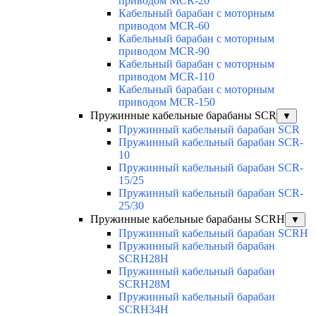
приводом MCR-20
Кабельный барабан с моторным
приводом MCR-60
Кабельный барабан с моторным
приводом MCR-90
Кабельный барабан с моторным
приводом MCR-110
Кабельный барабан с моторным
приводом MCR-150
Пружинные кабельные барабаны SCR
▼
Пружинный кабельный барабан SCR
Пружинный кабельный барабан SCR-
10
Пружинный кабельный барабан SCR-
15/25
Пружинный кабельный барабан SCR-
25/30
Пружинные кабельные барабаны SCRH
▼
Пружинный кабельный барабан SCRH
Пружинный кабельный барабан
SCRH28H
Пружинный кабельный барабан
SCRH28M
Пружинный кабельный барабан
SCRH34H