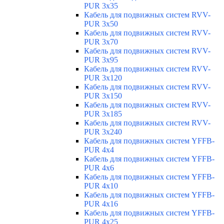
PUR 3x35
Кабель для подвижных систем RVV-
PUR 3x50
Кабель для подвижных систем RVV-
PUR 3x70
Кабель для подвижных систем RVV-
PUR 3x95
Кабель для подвижных систем RVV-
PUR 3x120
Кабель для подвижных систем RVV-
PUR 3x150
Кабель для подвижных систем RVV-
PUR 3x185
Кабель для подвижных систем RVV-
PUR 3x240
Кабель для подвижных систем YFFB-
PUR 4x4
Кабель для подвижных систем YFFB-
PUR 4x6
Кабель для подвижных систем YFFB-
PUR 4x10
Кабель для подвижных систем YFFB-
PUR 4x16
Кабель для подвижных систем YFFB-
PUR 4x25