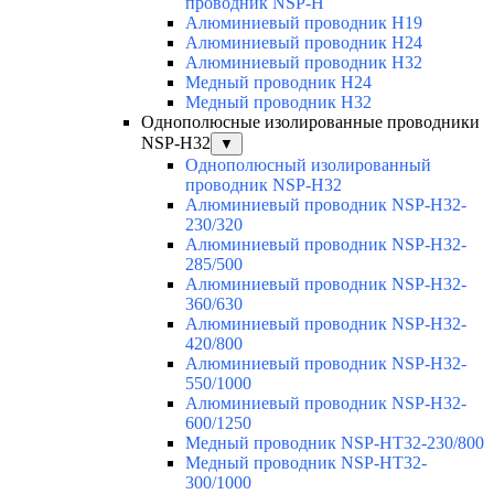
проводник NSP-H
Алюминиевый проводник H19
Алюминиевый проводник H24
Алюминиевый проводник H32
Медный проводник H24
Медный проводник H32
Однополюсные изолированные проводники
NSP-H32
▼
Однополюсный изолированный
проводник NSP-H32
Алюминиевый проводник NSP-H32-
230/320
Алюминиевый проводник NSP-H32-
285/500
Алюминиевый проводник NSP-H32-
360/630
Алюминиевый проводник NSP-H32-
420/800
Алюминиевый проводник NSP-H32-
550/1000
Алюминиевый проводник NSP-H32-
600/1250
Медный проводник NSP-HT32-230/800
Медный проводник NSP-HT32-
300/1000