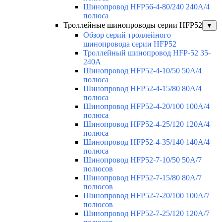
Шинопровод HFP56-4-80/240 240А/4
полюса
Троллейные шинопроводы серии HFP52
▼
Обзор серий троллейного
шинопровода серии HFP52
Троллейный шинопровод HFP-52 35-
240А
Шинопровод HFP52-4-10/50 50A/4
полюса
Шинопровод HFP52-4-15/80 80A/4
полюса
Шинопровод HFP52-4-20/100 100А/4
полюса
Шинопровод HFP52-4-25/120 120А/4
полюса
Шинопровод HFP52-4-35/140 140А/4
полюса
Шинопровод HFP52-7-10/50 50А/7
полюсов
Шинопровод HFP52-7-15/80 80А/7
полюсов
Шинопровод HFP52-7-20/100 100А/7
полюсов
Шинопровод HFP52-7-25/120 120А/7