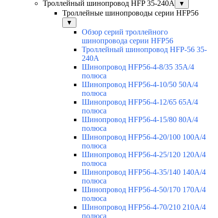
Троллейный шинопровод HFP 35-240А
▼
Троллейные шинопроводы серии HFP56
▼
Обзор серий троллейного
шинопровода серии HFP56
Троллейный шинопровод HFP-56 35-
240А
Шинопровод HFP56-4-8/35 35А/4
полюса
Шинопровод HFP56-4-10/50 50А/4
полюса
Шинопровод HFP56-4-12/65 65А/4
полюса
Шинопровод HFP56-4-15/80 80А/4
полюса
Шинопровод HFP56-4-20/100 100А/4
полюса
Шинопровод HFP56-4-25/120 120А/4
полюса
Шинопровод HFP56-4-35/140 140А/4
полюса
Шинопровод HFP56-4-50/170 170А/4
полюса
Шинопровод HFP56-4-70/210 210А/4
полюса