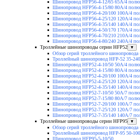
Шинопровод HFP56-4-12/65 65А/4 полю
Шинопровод HFP56-4-15/80 80А/4 полю
Шинопровод HFP56-4-20/100 100А/4 по
Шинопровод HFP56-4-25/120 120А/4 по
Шинопровод HFP56-4-35/140 140А/4 по
Шинопровод HFP56-4-50/170 170А/4 по
Шинопровод HFP56-4-70/210 210А/4 по
Шинопровод HFP56-4-80/240 240А/4 по
Троллейные шинопроводы серии HFP52
▼
Обзор серий троллейного шинопровода
Троллейный шинопровод HFP-52 35-24
Шинопровод HFP52-4-10/50 50A/4 полю
Шинопровод HFP52-4-15/80 80A/4 полю
Шинопровод HFP52-4-20/100 100А/4 по
Шинопровод HFP52-4-25/120 120А/4 по
Шинопровод HFP52-4-35/140 140А/4 по
Шинопровод HFP52-7-10/50 50А/7 полю
Шинопровод HFP52-7-15/80 80А/7 полю
Шинопровод HFP52-7-20/100 100А/7 по
Шинопровод HFP52-7-25/120 120А/7 по
Шинопровод HFP52-7-35/140 140А/7 по
Троллейные шинопроводы серии HFP95
▼
Обзор серий троллейного шинопровода
Троллейный шинопровод HFP-95 50-10
Шинопровод HFP95-5-10/50