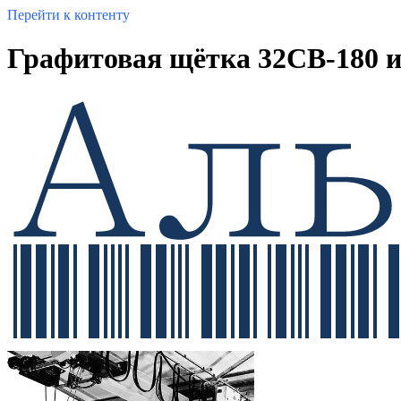
Перейти к контенту
Графитовая щётка 32CB-180 и