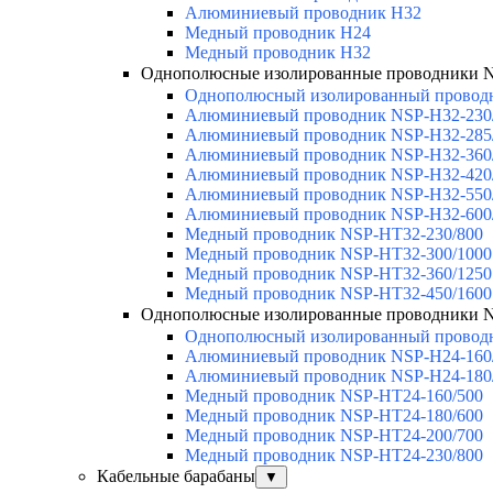
Алюминиевый проводник H32
Медный проводник H24
Медный проводник H32
Однополюсные изолированные проводники 
Однополюсный изолированный провод
Алюминиевый проводник NSP-H32-230
Алюминиевый проводник NSP-H32-285
Алюминиевый проводник NSP-H32-360
Алюминиевый проводник NSP-H32-420
Алюминиевый проводник NSP-H32-550
Алюминиевый проводник NSP-H32-600
Медный проводник NSP-HT32-230/800
Медный проводник NSP-HT32-300/1000
Медный проводник NSP-HT32-360/1250
Медный проводник NSP-HT32-450/1600
Однополюсные изолированные проводники 
Однополюсный изолированный провод
Алюминиевый проводник NSP-H24-160
Алюминиевый проводник NSP-H24-180
Медный проводник NSP-HT24-160/500
Медный проводник NSP-HT24-180/600
Медный проводник NSP-HT24-200/700
Медный проводник NSP-HT24-230/800
Кабельные барабаны
▼