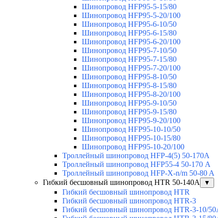
Шинопровод HFP95-5-15/80
Шинопровод HFP95-5-20/100
Шинопровод HFP95-6-10/50
Шинопровод HFP95-6-15/80
Шинопровод HFP95-6-20/100
Шинопровод HFP95-7-10/50
Шинопровод HFP95-7-15/80
Шинопровод HFP95-7-20/100
Шинопровод HFP95-8-10/50
Шинопровод HFP95-8-15/80
Шинопровод HFP95-8-20/100
Шинопровод HFP95-9-10/50
Шинопровод HFP95-9-15/80
Шинопровод HFP95-9-20/100
Шинопровод HFP95-10-10/50
Шинопровод HFP95-10-15/80
Шинопровод HFP95-10-20/100
Троллейный шинопровод HFP-4(5) 50-170A
Троллейный шинопровод HFP55-4 50-170 А
Троллейный шинопровод HFP-X-n/m 50-80 A
Гибкий бесшовный шинопровод HTR 50-140А
▼
Гибкий бесшовный шинопровод HTR
Гибкий бесшовный шинопровод HTR-3
Гибкий бесшовный шинопровод HTR-3-10/50