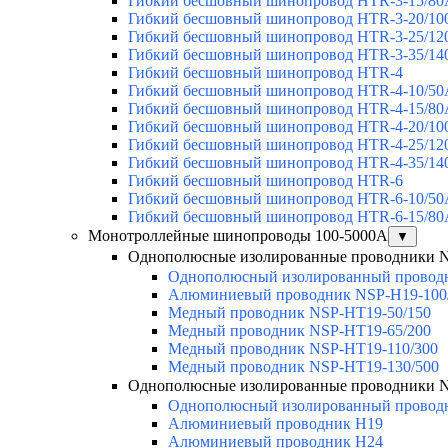
Гибкий бесшовный шинопровод HTR-3-15/80
Гибкий бесшовный шинопровод HTR-3-20/10
Гибкий бесшовный шинопровод HTR-3-25/12
Гибкий бесшовный шинопровод HTR-3-35/14
Гибкий бесшовный шинопровод HTR-4
Гибкий бесшовный шинопровод HTR-4-10/50
Гибкий бесшовный шинопровод HTR-4-15/80
Гибкий бесшовный шинопровод HTR-4-20/10
Гибкий бесшовный шинопровод HTR-4-25/12
Гибкий бесшовный шинопровод HTR-4-35/14
Гибкий бесшовный шинопровод HTR-6
Гибкий бесшовный шинопровод HTR-6-10/50
Гибкий бесшовный шинопровод HTR-6-15/80
Монотроллейные шинопроводы 100-5000А
▼
Однополюсные изолированные проводники 
Однополюсный изолированный провод
Алюминиевый проводник NSP-H19-100
Медный проводник NSP-HT19-50/150
Медный проводник NSP-HT19-65/200
Медный проводник NSP-HT19-110/300
Медный проводник NSP-HT19-130/500
Однополюсные изолированные проводники 
Однополюсный изолированный провод
Алюминиевый проводник H19
Алюминиевый проводник H24