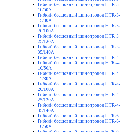
Гибкий бесшовный шинопровод HTR-3-
10/50A
Гибкий бесшовный шинопровод HTR-3-
15/80A
Гибкий бесшовный шинопровод HTR-3-
20/100A
Гибкий бесшовный шинопровод HTR-3-
25/120A
Гибкий бесшовный шинопровод HTR-3-
35/140A
Гибкий бесшовный шинопровод HTR-4
Гибкий бесшовный шинопровод HTR-4-
10/50A
Гибкий бесшовный шинопровод HTR-4-
15/80A
Гибкий бесшовный шинопровод HTR-4-
20/100A
Гибкий бесшовный шинопровод HTR-4-
25/120A
Гибкий бесшовный шинопровод HTR-4-
35/140A
Гибкий бесшовный шинопровод HTR-6
Гибкий бесшовный шинопровод HTR-6-
10/50A
Гибкий бесшовный шинопровод HTR-6-