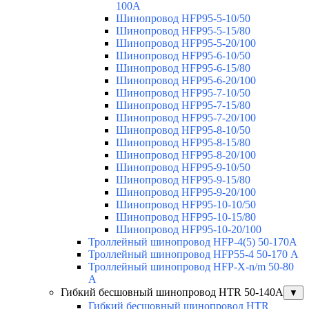
100А
Шинопровод HFP95-5-10/50
Шинопровод HFP95-5-15/80
Шинопровод HFP95-5-20/100
Шинопровод HFP95-6-10/50
Шинопровод HFP95-6-15/80
Шинопровод HFP95-6-20/100
Шинопровод HFP95-7-10/50
Шинопровод HFP95-7-15/80
Шинопровод HFP95-7-20/100
Шинопровод HFP95-8-10/50
Шинопровод HFP95-8-15/80
Шинопровод HFP95-8-20/100
Шинопровод HFP95-9-10/50
Шинопровод HFP95-9-15/80
Шинопровод HFP95-9-20/100
Шинопровод HFP95-10-10/50
Шинопровод HFP95-10-15/80
Шинопровод HFP95-10-20/100
Троллейный шинопровод HFP-4(5) 50-170A
Троллейный шинопровод HFP55-4 50-170 А
Троллейный шинопровод HFP-X-n/m 50-80
A
Гибкий бесшовный шинопровод HTR 50-140А
▼
Гибкий бесшовный шинопровод HTR