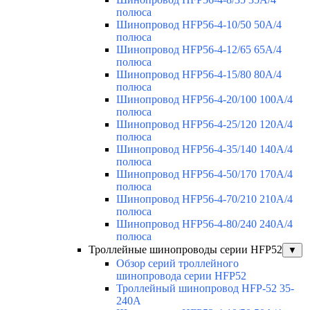
полюса
Шинопровод HFP56-4-10/50 50А/4
полюса
Шинопровод HFP56-4-12/65 65А/4
полюса
Шинопровод HFP56-4-15/80 80А/4
полюса
Шинопровод HFP56-4-20/100 100А/4
полюса
Шинопровод HFP56-4-25/120 120А/4
полюса
Шинопровод HFP56-4-35/140 140А/4
полюса
Шинопровод HFP56-4-50/170 170А/4
полюса
Шинопровод HFP56-4-70/210 210А/4
полюса
Шинопровод HFP56-4-80/240 240А/4
полюса
Троллейные шинопроводы серии HFP52
▼
Обзор серий троллейного
шинопровода серии HFP52
Троллейный шинопровод HFP-52 35-
240А