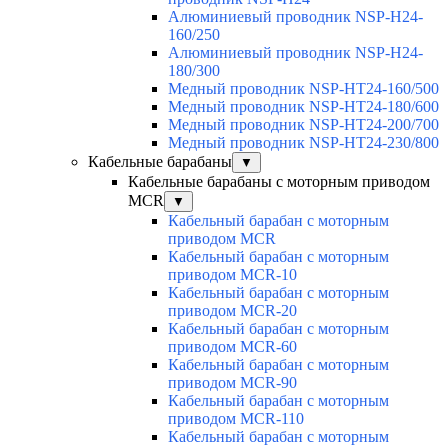
Алюминиевый проводник NSP-H24-
160/250
Алюминиевый проводник NSP-H24-
180/300
Медный проводник NSP-HT24-160/500
Медный проводник NSP-HT24-180/600
Медный проводник NSP-HT24-200/700
Медный проводник NSP-HT24-230/800
Кабельные барабаны
▼
Кабельные барабаны с моторным приводом
MCR
▼
Кабельный барабан с моторным
приводом MCR
Кабельный барабан с моторным
приводом MCR-10
Кабельный барабан с моторным
приводом MCR-20
Кабельный барабан с моторным
приводом MCR-60
Кабельный барабан с моторным
приводом MCR-90
Кабельный барабан с моторным
приводом MCR-110
Кабельный барабан с моторным