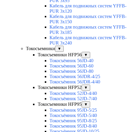
PUR 3x95
Кабель для подвижных систем YFFB-
PUR 3x120
Кабель для подвижных систем YFFB-
PUR 3x150
Кабель для подвижных систем YFFB-
PUR 3x185
Кабель для подвижных систем YFFB-
PUR 3x240
Токосъемники
▼
Токосъемники HFP56
▼
Токосъёмник 56JD-40
Токосъёмник 56JD-60
Токосъёмник 56JD-80
Токосъёмник 56JDR-4/25
Токосъёмник 56JDR-4/40
Токосъемники HFP52
▼
Токосъёмник 52JD-4/40
Токосъёмник 52JD-7/40
Токосъемники HFP95
▼
Токосъёмник 95JD-5/25
Токосъёмник 95JD-5/40
Токосъёмник 95JD-8/25
Токосъемник 95JD-8/40
Токосъёмник 95JD-10/25