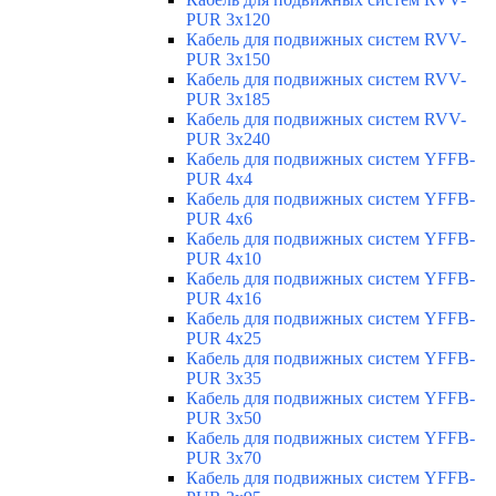
PUR 3x120
Кабель для подвижных систем RVV-
PUR 3x150
Кабель для подвижных систем RVV-
PUR 3x185
Кабель для подвижных систем RVV-
PUR 3x240
Кабель для подвижных систем YFFB-
PUR 4x4
Кабель для подвижных систем YFFB-
PUR 4x6
Кабель для подвижных систем YFFB-
PUR 4x10
Кабель для подвижных систем YFFB-
PUR 4x16
Кабель для подвижных систем YFFB-
PUR 4x25
Кабель для подвижных систем YFFB-
PUR 3x35
Кабель для подвижных систем YFFB-
PUR 3x50
Кабель для подвижных систем YFFB-
PUR 3x70
Кабель для подвижных систем YFFB-