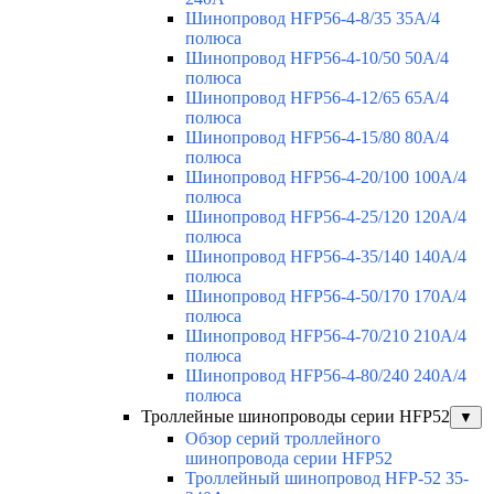
Шинопровод HFP56-4-8/35 35А/4
полюса
Шинопровод HFP56-4-10/50 50А/4
полюса
Шинопровод HFP56-4-12/65 65А/4
полюса
Шинопровод HFP56-4-15/80 80А/4
полюса
Шинопровод HFP56-4-20/100 100А/4
полюса
Шинопровод HFP56-4-25/120 120А/4
полюса
Шинопровод HFP56-4-35/140 140А/4
полюса
Шинопровод HFP56-4-50/170 170А/4
полюса
Шинопровод HFP56-4-70/210 210А/4
полюса
Шинопровод HFP56-4-80/240 240А/4
полюса
Троллейные шинопроводы серии HFP52
▼
Обзор серий троллейного
шинопровода серии HFP52
Троллейный шинопровод HFP-52 35-