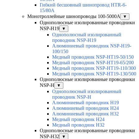
Гибкий бесшовный шинопровод HTR-6-
15/80A
Монотроллейные шинопроводы 100-5000А
▼
Однополюсные изолированные проводники
NSP-H19
▼
Однополюсный изолированный
проводник NSP-H19
Алюминиевый проводник NSP-H19-
100/150
Медный проводник NSP-HT19-50/150
Медный проводник NSP-HT19-65/200
Медный проводник NSP-HT19-110/300
Медный проводник NSP-HT19-130/500
Однополюсные изолированные проводники
NSP-H
▼
Однополюсный изолированный
проводник NSP-H
Алюминиевый проводник H19
Алюминиевый проводник H24
Алюминиевый проводник H32
Медный проводник H24
Медный проводник H32
Однополюсные изолированные проводники
NSP-H32
▼