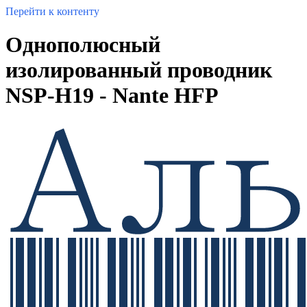
Перейти к контенту
Однополюсный
изолированный проводник
NSP-H19 - Nante HFP