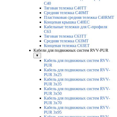
C40
Тяговая тележка C40TT
Средняя тележка C40MT
Пластиковая средняя тележка C40RMT
Концевая крышка C40EC
Кабельные тележки для С-профиля
C63
Тяговая тележка C63TT
Средняя тележка C63MT
Концевая тележка C63ET
Кабели для подвижных систем RVV-PUR
▼
Кабель для подвижных систем RVV-
PUR
Кабель для подвижных систем RVV-
PUR 3x25
Кабель для подвижных систем RVV-
PUR 3x35
Кабель для подвижных систем RVV-
PUR 3x50
Кабель для подвижных систем RVV-
PUR 3x70
Кабель для подвижных систем RVV-
PUR 3x95
Кабель для подвижных систем RVV-