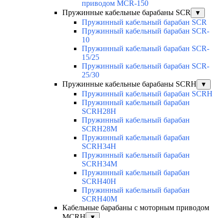
приводом MCR-150
Пружинные кабельные барабаны SCR
▼
Пружинный кабельный барабан SCR
Пружинный кабельный барабан SCR-
10
Пружинный кабельный барабан SCR-
15/25
Пружинный кабельный барабан SCR-
25/30
Пружинные кабельные барабаны SCRH
▼
Пружинный кабельный барабан SCRH
Пружинный кабельный барабан
SCRH28H
Пружинный кабельный барабан
SCRH28M
Пружинный кабельный барабан
SCRH34H
Пружинный кабельный барабан
SCRH34M
Пружинный кабельный барабан
SCRH40H
Пружинный кабельный барабан
SCRH40M
Кабельные барабаны с моторным приводом
MCRH
▼