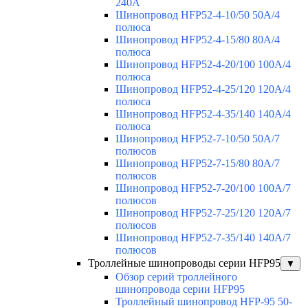
240А
Шинопровод HFP52-4-10/50 50A/4
полюса
Шинопровод HFP52-4-15/80 80A/4
полюса
Шинопровод HFP52-4-20/100 100А/4
полюса
Шинопровод HFP52-4-25/120 120А/4
полюса
Шинопровод HFP52-4-35/140 140А/4
полюса
Шинопровод HFP52-7-10/50 50А/7
полюсов
Шинопровод HFP52-7-15/80 80А/7
полюсов
Шинопровод HFP52-7-20/100 100А/7
полюсов
Шинопровод HFP52-7-25/120 120А/7
полюсов
Шинопровод HFP52-7-35/140 140А/7
полюсов
Троллейные шинопроводы серии HFP95
▼
Обзор серий троллейного
шинопровода серии HFP95
Троллейный шинопровод HFP-95 50-