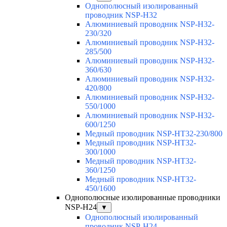
Однополюсный изолированный
проводник NSP-H32
Алюминиевый проводник NSP-H32-
230/320
Алюминиевый проводник NSP-H32-
285/500
Алюминиевый проводник NSP-H32-
360/630
Алюминиевый проводник NSP-H32-
420/800
Алюминиевый проводник NSP-H32-
550/1000
Алюминиевый проводник NSP-H32-
600/1250
Медный проводник NSP-HT32-230/800
Медный проводник NSP-HT32-
300/1000
Медный проводник NSP-HT32-
360/1250
Медный проводник NSP-HT32-
450/1600
Однополюсные изолированные проводники
NSP-H24
▼
Однополюсный изолированный
проводник NSP-H24