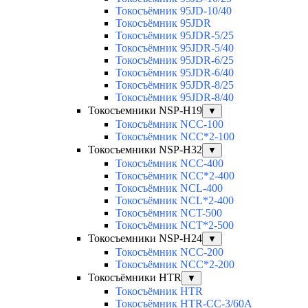
Токосъёмник 95JD-10/40
Токосъёмник 95JDR
Токосъёмник 95JDR-5/25
Токосъёмник 95JDR-5/40
Токосъёмник 95JDR-6/25
Токосъёмник 95JDR-6/40
Токосъёмник 95JDR-8/25
Токосъёмник 95JDR-8/40
Токосъемники NSP-H19
▼
Токосъёмник NCC-100
Токосъёмник NCC*2-100
Токосъемники NSP-H32
▼
Токосъёмник NCC-400
Токосъёмник NCC*2-400
Токосъёмник NCL-400
Токосъёмник NCL*2-400
Токосъёмник NCT-500
Токосъёмник NCT*2-500
Токосъемники NSP-H24
▼
Токосъёмник NCC-200
Токосъёмник NCC*2-200
Токосъёмники HTR
▼
Токосъёмник HTR
Токосъёмник HTR-CC-3/60A