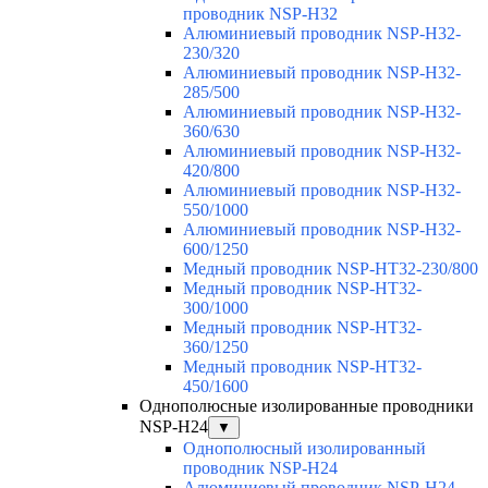
проводник NSP-H32
Алюминиевый проводник NSP-H32-
230/320
Алюминиевый проводник NSP-H32-
285/500
Алюминиевый проводник NSP-H32-
360/630
Алюминиевый проводник NSP-H32-
420/800
Алюминиевый проводник NSP-H32-
550/1000
Алюминиевый проводник NSP-H32-
600/1250
Медный проводник NSP-HT32-230/800
Медный проводник NSP-HT32-
300/1000
Медный проводник NSP-HT32-
360/1250
Медный проводник NSP-HT32-
450/1600
Однополюсные изолированные проводники
NSP-H24
▼
Однополюсный изолированный
проводник NSP-H24
Алюминиевый проводник NSP-H24-