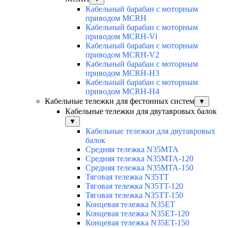
Кабельный барабан с моторным
приводом MCRH
Кабельный барабан с моторным
приводом MCRH-Vl
Кабельный барабан с моторным
приводом MCRH-V2
Кабельный барабан с моторным
приводом MCRH-H3
Кабельный барабан с моторным
приводом MCRH-H4
Кабельные тележки для фестонных систем
▼
Кабельные тележки для двутавровых балок
▼
Кабельные тележки для двутавровых
балок
Средняя тележка N35MTA
Средняя тележка N35MTA-120
Средняя тележка N35MTA-150
Тяговая тележка N35TT
Тяговая тележка N35TT-120
Тяговая тележка N35TT-150
Концевая тележка N35ET
Концевая тележка N35ET-120
Концевая тележка N35ET-150