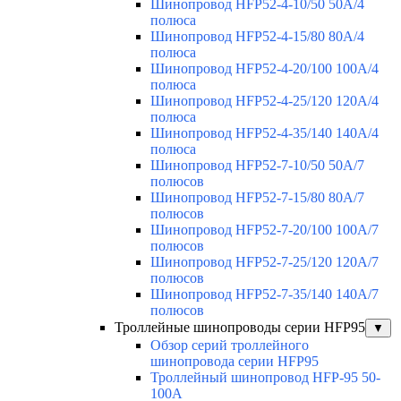
Шинопровод HFP52-4-10/50 50A/4
полюса
Шинопровод HFP52-4-15/80 80A/4
полюса
Шинопровод HFP52-4-20/100 100А/4
полюса
Шинопровод HFP52-4-25/120 120А/4
полюса
Шинопровод HFP52-4-35/140 140А/4
полюса
Шинопровод HFP52-7-10/50 50А/7
полюсов
Шинопровод HFP52-7-15/80 80А/7
полюсов
Шинопровод HFP52-7-20/100 100А/7
полюсов
Шинопровод HFP52-7-25/120 120А/7
полюсов
Шинопровод HFP52-7-35/140 140А/7
полюсов
Троллейные шинопроводы серии HFP95
▼
Обзор серий троллейного
шинопровода серии HFP95
Троллейный шинопровод HFP-95 50-
100А