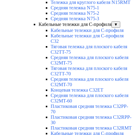
Тележка для круглого кабеля N15RMT
Средняя тележка N75-1
Средняя тележка N75-2
Средняя тележка N75-3
Кабельные тележки для С-профиля
▼
Кабельные тележки для С-профиля
Кабельные тележки для С-профиля
C32
Тяговая тележка для плоского кабеля
C32TT-75
Средняя тележка для плоского кабеля
C32MT-75
Тяговая тележка для плоского кабеля
C32TT-70
Средняя тележка для плоского кабеля
C32MT-70
Концевая тележка C32ET
Средняя тележка для плоского кабеля
C32MT-60
Пластиковая средняя тележка C32PP-
70
Пластиковая средняя тележка C32RPP-
30
Пластиковая средняя тележка C32RMT
Кабельные тележки для С-профиля