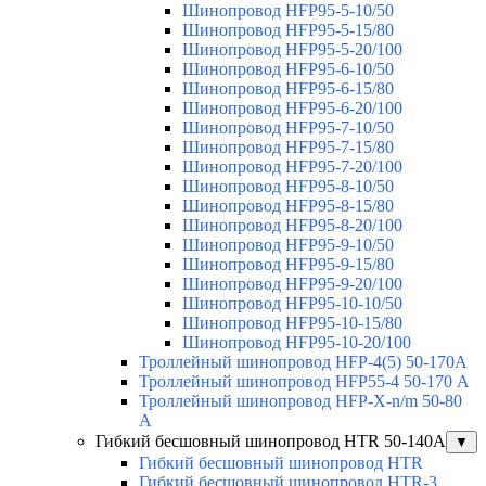
Шинопровод HFP95-5-10/50
Шинопровод HFP95-5-15/80
Шинопровод HFP95-5-20/100
Шинопровод HFP95-6-10/50
Шинопровод HFP95-6-15/80
Шинопровод HFP95-6-20/100
Шинопровод HFP95-7-10/50
Шинопровод HFP95-7-15/80
Шинопровод HFP95-7-20/100
Шинопровод HFP95-8-10/50
Шинопровод HFP95-8-15/80
Шинопровод HFP95-8-20/100
Шинопровод HFP95-9-10/50
Шинопровод HFP95-9-15/80
Шинопровод HFP95-9-20/100
Шинопровод HFP95-10-10/50
Шинопровод HFP95-10-15/80
Шинопровод HFP95-10-20/100
Троллейный шинопровод HFP-4(5) 50-170A
Троллейный шинопровод HFP55-4 50-170 А
Троллейный шинопровод HFP-X-n/m 50-80
A
Гибкий бесшовный шинопровод HTR 50-140А
▼
Гибкий бесшовный шинопровод HTR
Гибкий бесшовный шинопровод HTR-3