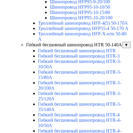
Шинопровод HFP95-9-20/100
Шинопровод HFP95-10-10/50
Шинопровод HFP95-10-15/80
Шинопровод HFP95-10-20/100
Троллейный шинопровод HFP-4(5) 50-170A
Троллейный шинопровод HFP55-4 50-170 А
Троллейный шинопровод HFP-X-n/m 50-80
A
Гибкий бесшовный шинопровод HTR 50-140А
▼
Гибкий бесшовный шинопровод HTR
Гибкий бесшовный шинопровод HTR-3
Гибкий бесшовный шинопровод HTR-3-
10/50A
Гибкий бесшовный шинопровод HTR-3-
15/80A
Гибкий бесшовный шинопровод HTR-3-
20/100A
Гибкий бесшовный шинопровод HTR-3-
25/120A
Гибкий бесшовный шинопровод HTR-3-
35/140A
Гибкий бесшовный шинопровод HTR-4
Гибкий бесшовный шинопровод HTR-4-
10/50A
Гибкий бесшовный шинопровод HTR-4-