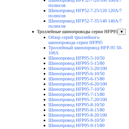
Шинопровод HFP52-7-20/100 100А/7
полюсов
Шинопровод HFP52-7-25/120 120А/7
полюсов
Шинопровод HFP52-7-35/140 140А/7
полюсов
Троллейные шинопроводы серии HFP95
▼
Обзор серий троллейного
шинопровода серии HFP95
Троллейный шинопровод HFP-95 50-
100А
Шинопровод HFP95-5-10/50
Шинопровод HFP95-5-15/80
Шинопровод HFP95-5-20/100
Шинопровод HFP95-6-10/50
Шинопровод HFP95-6-15/80
Шинопровод HFP95-6-20/100
Шинопровод HFP95-7-10/50
Шинопровод HFP95-7-15/80
Шинопровод HFP95-7-20/100
Шинопровод HFP95-8-10/50
Шинопровод HFP95-8-15/80
Шинопровод HFP95-8-20/100
Шинопровод HFP95-9-10/50
Шинопровод HFP95-9-15/80