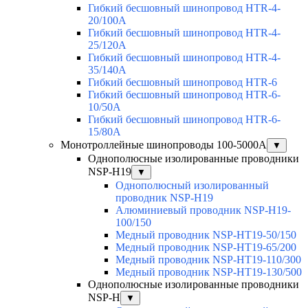
Гибкий бесшовный шинопровод HTR-4-
20/100A
Гибкий бесшовный шинопровод HTR-4-
25/120A
Гибкий бесшовный шинопровод HTR-4-
35/140A
Гибкий бесшовный шинопровод HTR-6
Гибкий бесшовный шинопровод HTR-6-
10/50A
Гибкий бесшовный шинопровод HTR-6-
15/80A
Монотроллейные шинопроводы 100-5000А
▼
Однополюсные изолированные проводники
NSP-H19
▼
Однополюсный изолированный
проводник NSP-H19
Алюминиевый проводник NSP-H19-
100/150
Медный проводник NSP-HT19-50/150
Медный проводник NSP-HT19-65/200
Медный проводник NSP-HT19-110/300
Медный проводник NSP-HT19-130/500
Однополюсные изолированные проводники
NSP-H
▼