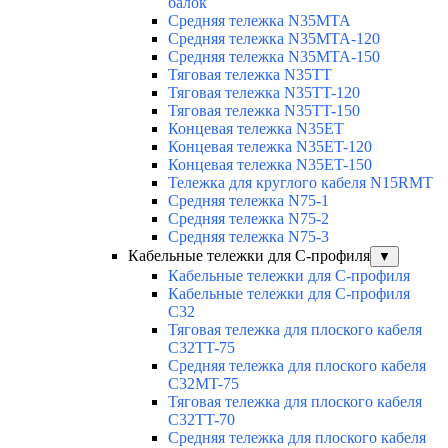
балок
Средняя тележка N35MTA
Средняя тележка N35MTA-120
Средняя тележка N35MTA-150
Тяговая тележка N35TT
Тяговая тележка N35TT-120
Тяговая тележка N35TT-150
Концевая тележка N35ET
Концевая тележка N35ET-120
Концевая тележка N35ET-150
Тележка для круглого кабеля N15RMT
Средняя тележка N75-1
Средняя тележка N75-2
Средняя тележка N75-3
Кабельные тележки для С-профиля
▼
Кабельные тележки для С-профиля
Кабельные тележки для С-профиля
C32
Тяговая тележка для плоского кабеля
C32TT-75
Средняя тележка для плоского кабеля
C32MT-75
Тяговая тележка для плоского кабеля
C32TT-70
Средняя тележка для плоского кабеля