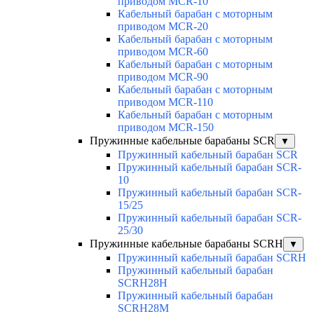
приводом MCR-10
Кабельный барабан с моторным
приводом MCR-20
Кабельный барабан с моторным
приводом MCR-60
Кабельный барабан с моторным
приводом MCR-90
Кабельный барабан с моторным
приводом MCR-110
Кабельный барабан с моторным
приводом MCR-150
Пружинные кабельные барабаны SCR
▼
Пружинный кабельный барабан SCR
Пружинный кабельный барабан SCR-
10
Пружинный кабельный барабан SCR-
15/25
Пружинный кабельный барабан SCR-
25/30
Пружинные кабельные барабаны SCRH
▼
Пружинный кабельный барабан SCRH
Пружинный кабельный барабан
SCRH28H
Пружинный кабельный барабан
SCRH28M