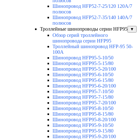
полюсов
Шинопровод HFP52-7-25/120 120А/7
полюсов
Шинопровод HFP52-7-35/140 140А/7
полюсов
Троллейные шинопроводы серии HFP95
▼
Обзор серий троллейного
шинопровода серии HFP95
Троллейный шинопровод HFP-95 50-
100А
Шинопровод HFP95-5-10/50
Шинопровод HFP95-5-15/80
Шинопровод HFP95-5-20/100
Шинопровод HFP95-6-10/50
Шинопровод HFP95-6-15/80
Шинопровод HFP95-6-20/100
Шинопровод HFP95-7-10/50
Шинопровод HFP95-7-15/80
Шинопровод HFP95-7-20/100
Шинопровод HFP95-8-10/50
Шинопровод HFP95-8-15/80
Шинопровод HFP95-8-20/100
Шинопровод HFP95-9-10/50
Шинопровод HFP95-9-15/80
Шинопровод HFP95-9-20/100