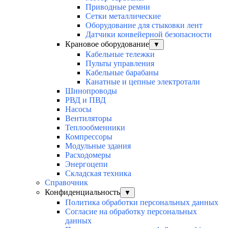
Приводные ремни
Сетки металлические
Оборудование для стыковки лент
Датчики конвейерной безопасности
Крановое оборудование
▼
Кабельные тележки
Пульты управления
Кабельные барабаны
Канатные и цепные электротали
Шинопроводы
РВД и ПВД
Насосы
Вентиляторы
Теплообменники
Компрессоры
Модульные здания
Расходомеры
Энергоцепи
Складская техника
Справочник
Конфиденциальность
▼
Политика обработки персональных данных
Согласие на обработку персональных
данных