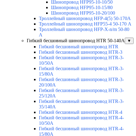
Шинопровод HFP95-10-10/50
Шинопровод HFP95-10-15/80
Шинопровод HFP95-10-20/100
Троллейный шинопровод HFP-4(5) 50-170A
Троллейный шинопровод HFP55-4 50-170 А
Троллейный шинопровод HFP-X-n/m 50-80
A
Гибкий бесшовный шинопровод HTR 50-140А
▼
Гибкий бесшовный шинопровод HTR
Гибкий бесшовный шинопровод HTR-3
Гибкий бесшовный шинопровод HTR-3-
10/50A
Гибкий бесшовный шинопровод HTR-3-
15/80A
Гибкий бесшовный шинопровод HTR-3-
20/100A
Гибкий бесшовный шинопровод HTR-3-
25/120A
Гибкий бесшовный шинопровод HTR-3-
35/140A
Гибкий бесшовный шинопровод HTR-4
Гибкий бесшовный шинопровод HTR-4-
10/50A
Гибкий бесшовный шинопровод HTR-4-
15/80A