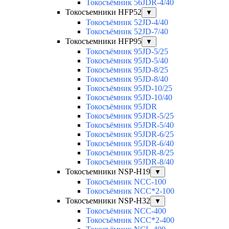
Токосъёмник 56JDR-4/40
Токосъемники HFP52
▼
Токосъёмник 52JD-4/40
Токосъёмник 52JD-7/40
Токосъемники HFP95
▼
Токосъёмник 95JD-5/25
Токосъёмник 95JD-5/40
Токосъёмник 95JD-8/25
Токосъемник 95JD-8/40
Токосъёмник 95JD-10/25
Токосъёмник 95JD-10/40
Токосъёмник 95JDR
Токосъёмник 95JDR-5/25
Токосъёмник 95JDR-5/40
Токосъёмник 95JDR-6/25
Токосъёмник 95JDR-6/40
Токосъёмник 95JDR-8/25
Токосъёмник 95JDR-8/40
Токосъемники NSP-H19
▼
Токосъёмник NCC-100
Токосъёмник NCC*2-100
Токосъемники NSP-H32
▼
Токосъёмник NCC-400
Токосъёмник NCC*2-400