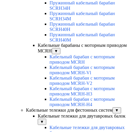
Пружинный кабельный барабан
SCRH34H
Пружинный кабельный барабан
SCRH34M
Пружинный кабельный барабан
SCRH40H
Пружинный кабельный барабан
SCRH40M
Кабельные барабаны с моторным приводом
MCRH
▼
Кабельный барабан с моторным
приводом MCRH
Кабельный барабан с моторным
приводом MCRH-Vl
Кабельный барабан с моторным
приводом MCRH-V2
Кабельный барабан с моторным
приводом MCRH-H3
Кабельный барабан с моторным
приводом MCRH-H4
Кабельные тележки для фестонных систем
▼
Кабельные тележки для двутавровых балок
▼
Кабельные тележки для двутавровых