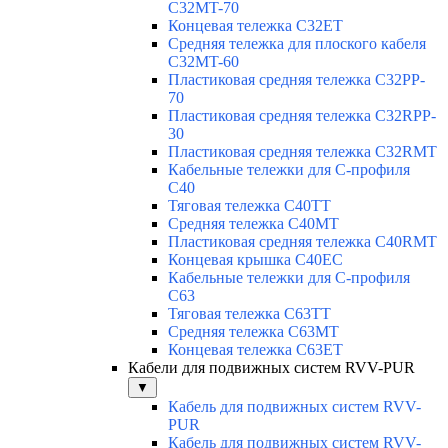
C32MT-70
Концевая тележка C32ET
Средняя тележка для плоского кабеля
C32MT-60
Пластиковая средняя тележка C32PP-
70
Пластиковая средняя тележка C32RPP-
30
Пластиковая средняя тележка C32RMT
Кабельные тележки для С-профиля
C40
Тяговая тележка C40TT
Средняя тележка C40MT
Пластиковая средняя тележка C40RMT
Концевая крышка C40EC
Кабельные тележки для С-профиля
C63
Тяговая тележка C63TT
Средняя тележка C63MT
Концевая тележка C63ET
Кабели для подвижных систем RVV-PUR
▼
Кабель для подвижных систем RVV-
PUR
Кабель для подвижных систем RVV-