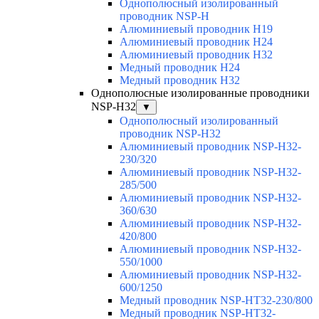
Однополюсный изолированный
проводник NSP-H
Алюминиевый проводник H19
Алюминиевый проводник H24
Алюминиевый проводник H32
Медный проводник H24
Медный проводник H32
Однополюсные изолированные проводники
NSP-H32
▼
Однополюсный изолированный
проводник NSP-H32
Алюминиевый проводник NSP-H32-
230/320
Алюминиевый проводник NSP-H32-
285/500
Алюминиевый проводник NSP-H32-
360/630
Алюминиевый проводник NSP-H32-
420/800
Алюминиевый проводник NSP-H32-
550/1000
Алюминиевый проводник NSP-H32-
600/1250
Медный проводник NSP-HT32-230/800
Медный проводник NSP-HT32-