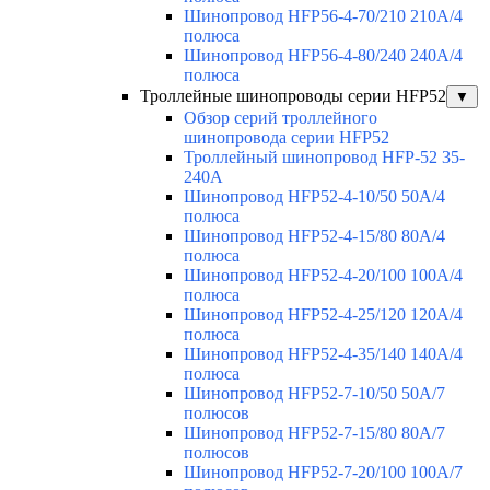
Шинопровод HFP56-4-70/210 210А/4
полюса
Шинопровод HFP56-4-80/240 240А/4
полюса
Троллейные шинопроводы серии HFP52
▼
Обзор серий троллейного
шинопровода серии HFP52
Троллейный шинопровод HFP-52 35-
240А
Шинопровод HFP52-4-10/50 50A/4
полюса
Шинопровод HFP52-4-15/80 80A/4
полюса
Шинопровод HFP52-4-20/100 100А/4
полюса
Шинопровод HFP52-4-25/120 120А/4
полюса
Шинопровод HFP52-4-35/140 140А/4
полюса
Шинопровод HFP52-7-10/50 50А/7
полюсов
Шинопровод HFP52-7-15/80 80А/7
полюсов
Шинопровод HFP52-7-20/100 100А/7