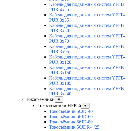
Кабель для подвижных систем YFFB-
PUR 4x25
Кабель для подвижных систем YFFB-
PUR 3x35
Кабель для подвижных систем YFFB-
PUR 3x50
Кабель для подвижных систем YFFB-
PUR 3x70
Кабель для подвижных систем YFFB-
PUR 3x95
Кабель для подвижных систем YFFB-
PUR 3x120
Кабель для подвижных систем YFFB-
PUR 3x150
Кабель для подвижных систем YFFB-
PUR 3x185
Кабель для подвижных систем YFFB-
PUR 3x240
Токосъемники
▼
Токосъемники HFP56
▼
Токосъёмник 56JD-40
Токосъёмник 56JD-60
Токосъёмник 56JD-80
Токосъёмник 56JDR-4/25