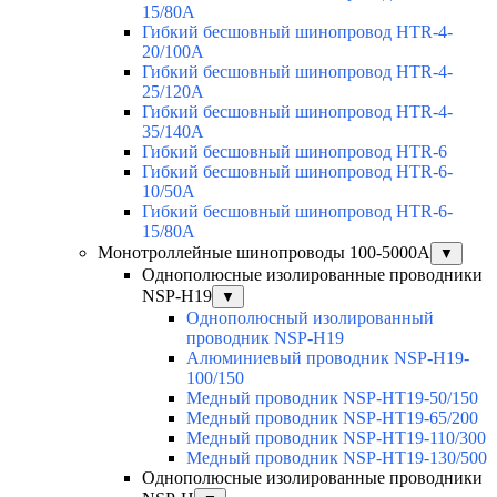
15/80A
Гибкий бесшовный шинопровод HTR-4-
20/100A
Гибкий бесшовный шинопровод HTR-4-
25/120A
Гибкий бесшовный шинопровод HTR-4-
35/140A
Гибкий бесшовный шинопровод HTR-6
Гибкий бесшовный шинопровод HTR-6-
10/50A
Гибкий бесшовный шинопровод HTR-6-
15/80A
Монотроллейные шинопроводы 100-5000А
▼
Однополюсные изолированные проводники
NSP-H19
▼
Однополюсный изолированный
проводник NSP-H19
Алюминиевый проводник NSP-H19-
100/150
Медный проводник NSP-HT19-50/150
Медный проводник NSP-HT19-65/200
Медный проводник NSP-HT19-110/300
Медный проводник NSP-HT19-130/500
Однополюсные изолированные проводники