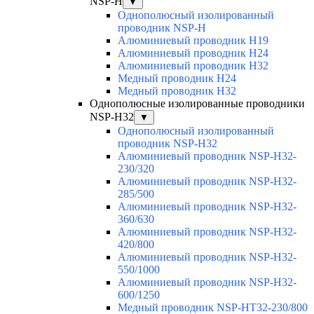
NSP-H
▼
Однополюсный изолированный
проводник NSP-H
Алюминиевый проводник H19
Алюминиевый проводник H24
Алюминиевый проводник H32
Медный проводник H24
Медный проводник H32
Однополюсные изолированные проводники
NSP-H32
▼
Однополюсный изолированный
проводник NSP-H32
Алюминиевый проводник NSP-H32-
230/320
Алюминиевый проводник NSP-H32-
285/500
Алюминиевый проводник NSP-H32-
360/630
Алюминиевый проводник NSP-H32-
420/800
Алюминиевый проводник NSP-H32-
550/1000
Алюминиевый проводник NSP-H32-
600/1250
Медный проводник NSP-HT32-230/800