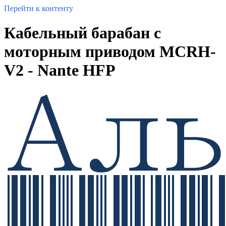
Перейти к контенту
Кабельный барабан с
моторным приводом MCRH-
V2 - Nante HFP