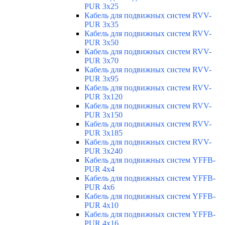
PUR 3x25
Кабель для подвижных систем RVV-
PUR 3x35
Кабель для подвижных систем RVV-
PUR 3x50
Кабель для подвижных систем RVV-
PUR 3x70
Кабель для подвижных систем RVV-
PUR 3x95
Кабель для подвижных систем RVV-
PUR 3x120
Кабель для подвижных систем RVV-
PUR 3x150
Кабель для подвижных систем RVV-
PUR 3x185
Кабель для подвижных систем RVV-
PUR 3x240
Кабель для подвижных систем YFFB-
PUR 4x4
Кабель для подвижных систем YFFB-
PUR 4x6
Кабель для подвижных систем YFFB-
PUR 4x10
Кабель для подвижных систем YFFB-
PUR 4x16