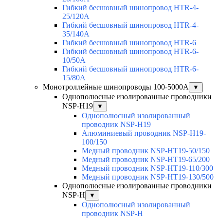
Гибкий бесшовный шинопровод HTR-4-
25/120A
Гибкий бесшовный шинопровод HTR-4-
35/140A
Гибкий бесшовный шинопровод HTR-6
Гибкий бесшовный шинопровод HTR-6-
10/50A
Гибкий бесшовный шинопровод HTR-6-
15/80A
Монотроллейные шинопроводы 100-5000А
▼
Однополюсные изолированные проводники
NSP-H19
▼
Однополюсный изолированный
проводник NSP-H19
Алюминиевый проводник NSP-H19-
100/150
Медный проводник NSP-HT19-50/150
Медный проводник NSP-HT19-65/200
Медный проводник NSP-HT19-110/300
Медный проводник NSP-HT19-130/500
Однополюсные изолированные проводники
NSP-H
▼
Однополюсный изолированный
проводник NSP-H