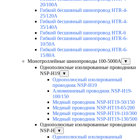
20/100A
Гибкий бесшовный шинопровод HTR-4-
25/120A
Гибкий бесшовный шинопровод HTR-4-
35/140A
Гибкий бесшовный шинопровод HTR-6
Гибкий бесшовный шинопровод HTR-6-
10/50A
Гибкий бесшовный шинопровод HTR-6-
15/80A
Монотроллейные шинопроводы 100-5000А
▼
Однополюсные изолированные проводники
NSP-H19
▼
Однополюсный изолированный
проводник NSP-H19
Алюминиевый проводник NSP-H19-
100/150
Медный проводник NSP-HT19-50/150
Медный проводник NSP-HT19-65/200
Медный проводник NSP-HT19-110/300
Медный проводник NSP-HT19-130/500
Однополюсные изолированные проводники
NSP-H
▼
Однополюсный изолированный