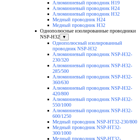
Алюминиевый проводник H19
Алюминиевый проводник H24
Алюминиевый проводник H32
Медный проводник H24
Медный проводник H32
Однополюсные изолированные проводники
NSP-H32
▼
Однополюсный изолированный
проводник NSP-H32
Алюминиевый проводник NSP-H32-
230/320
Алюминиевый проводник NSP-H32-
285/500
Алюминиевый проводник NSP-H32-
360/630
Алюминиевый проводник NSP-H32-
420/800
Алюминиевый проводник NSP-H32-
550/1000
Алюминиевый проводник NSP-H32-
600/1250
Медный проводник NSP-HT32-230/800
Медный проводник NSP-HT32-
300/1000
Медный проводник NSP-HT32-