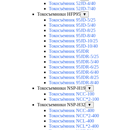
Токосъёмник 52JD-4/40
Токосъёмник 52JD-7/40
Токосъемники HFP95
▼
Токосъёмник 95JD-5/25
Токосъёмник 95JD-5/40
Токосъёмник 95JD-8/25
Токосъемник 95JD-8/40
Токосъёмник 95JD-10/25
Токосъёмник 95JD-10/40
Токосъёмник 95JDR
Токосъёмник 95JDR-5/25
Токосъёмник 95JDR-5/40
Токосъёмник 95JDR-6/25
Токосъёмник 95JDR-6/40
Токосъёмник 95JDR-8/25
Токосъёмник 95JDR-8/40
Токосъемники NSP-H19
▼
Токосъёмник NCC-100
Токосъёмник NCC*2-100
Токосъемники NSP-H32
▼
Токосъёмник NCC-400
Токосъёмник NCC*2-400
Токосъёмник NCL-400
Токосъёмник NCL*2-400