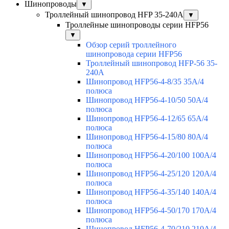
Шинопроводы
▼
Троллейный шинопровод HFP 35-240А
▼
Троллейные шинопроводы серии HFP56
▼
Обзор серий троллейного
шинопровода серии HFP56
Троллейный шинопровод HFP-56 35-
240А
Шинопровод HFP56-4-8/35 35А/4
полюса
Шинопровод HFP56-4-10/50 50А/4
полюса
Шинопровод HFP56-4-12/65 65А/4
полюса
Шинопровод HFP56-4-15/80 80А/4
полюса
Шинопровод HFP56-4-20/100 100А/4
полюса
Шинопровод HFP56-4-25/120 120А/4
полюса
Шинопровод HFP56-4-35/140 140А/4
полюса
Шинопровод HFP56-4-50/170 170А/4
полюса
Шинопровод HFP56-4-70/210 210А/4