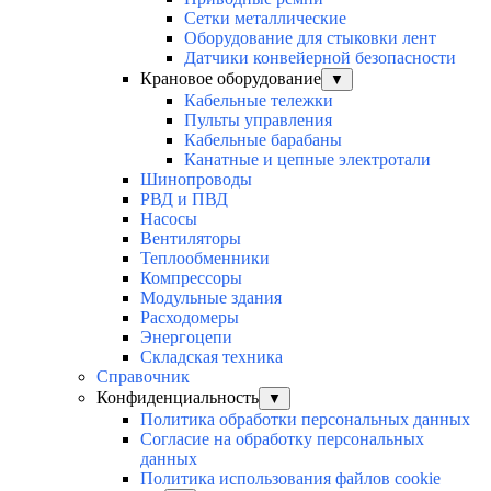
Сетки металлические
Оборудование для стыковки лент
Датчики конвейерной безопасности
Крановое оборудование
▼
Кабельные тележки
Пульты управления
Кабельные барабаны
Канатные и цепные электротали
Шинопроводы
РВД и ПВД
Насосы
Вентиляторы
Теплообменники
Компрессоры
Модульные здания
Расходомеры
Энергоцепи
Складская техника
Справочник
Конфиденциальность
▼
Политика обработки персональных данных
Согласие на обработку персональных
данных
Политика использования файлов cookie