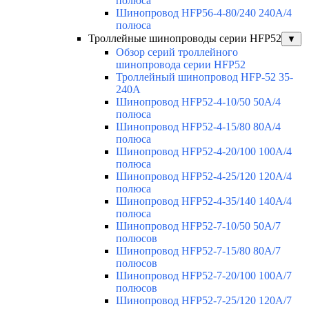
полюса
Шинопровод HFP56-4-80/240 240А/4
полюса
Троллейные шинопроводы серии HFP52
▼
Обзор серий троллейного
шинопровода серии HFP52
Троллейный шинопровод HFP-52 35-
240А
Шинопровод HFP52-4-10/50 50A/4
полюса
Шинопровод HFP52-4-15/80 80A/4
полюса
Шинопровод HFP52-4-20/100 100А/4
полюса
Шинопровод HFP52-4-25/120 120А/4
полюса
Шинопровод HFP52-4-35/140 140А/4
полюса
Шинопровод HFP52-7-10/50 50А/7
полюсов
Шинопровод HFP52-7-15/80 80А/7
полюсов
Шинопровод HFP52-7-20/100 100А/7
полюсов
Шинопровод HFP52-7-25/120 120А/7