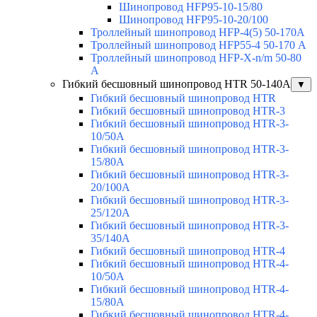
Шинопровод HFP95-10-15/80
Шинопровод HFP95-10-20/100
Троллейный шинопровод HFP-4(5) 50-170A
Троллейный шинопровод HFP55-4 50-170 А
Троллейный шинопровод HFP-X-n/m 50-80
A
Гибкий бесшовный шинопровод HTR 50-140А
▼
Гибкий бесшовный шинопровод HTR
Гибкий бесшовный шинопровод HTR-3
Гибкий бесшовный шинопровод HTR-3-
10/50A
Гибкий бесшовный шинопровод HTR-3-
15/80A
Гибкий бесшовный шинопровод HTR-3-
20/100A
Гибкий бесшовный шинопровод HTR-3-
25/120A
Гибкий бесшовный шинопровод HTR-3-
35/140A
Гибкий бесшовный шинопровод HTR-4
Гибкий бесшовный шинопровод HTR-4-
10/50A
Гибкий бесшовный шинопровод HTR-4-
15/80A
Гибкий бесшовный шинопровод HTR-4-