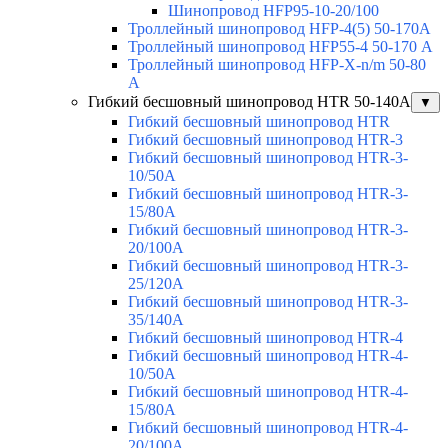
Шинопровод HFP95-10-20/100
Троллейный шинопровод HFP-4(5) 50-170A
Троллейный шинопровод HFP55-4 50-170 А
Троллейный шинопровод HFP-X-n/m 50-80
A
Гибкий бесшовный шинопровод HTR 50-140А
▼
Гибкий бесшовный шинопровод HTR
Гибкий бесшовный шинопровод HTR-3
Гибкий бесшовный шинопровод HTR-3-
10/50A
Гибкий бесшовный шинопровод HTR-3-
15/80A
Гибкий бесшовный шинопровод HTR-3-
20/100A
Гибкий бесшовный шинопровод HTR-3-
25/120A
Гибкий бесшовный шинопровод HTR-3-
35/140A
Гибкий бесшовный шинопровод HTR-4
Гибкий бесшовный шинопровод HTR-4-
10/50A
Гибкий бесшовный шинопровод HTR-4-
15/80A
Гибкий бесшовный шинопровод HTR-4-
20/100A