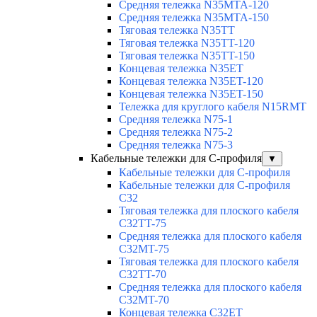
Средняя тележка N35MTA-120
Средняя тележка N35MTA-150
Тяговая тележка N35TT
Тяговая тележка N35TT-120
Тяговая тележка N35TT-150
Концевая тележка N35ET
Концевая тележка N35ET-120
Концевая тележка N35ET-150
Тележка для круглого кабеля N15RMT
Средняя тележка N75-1
Средняя тележка N75-2
Средняя тележка N75-3
Кабельные тележки для С-профиля
▼
Кабельные тележки для С-профиля
Кабельные тележки для С-профиля
C32
Тяговая тележка для плоского кабеля
C32TT-75
Средняя тележка для плоского кабеля
C32MT-75
Тяговая тележка для плоского кабеля
C32TT-70
Средняя тележка для плоского кабеля
C32MT-70
Концевая тележка C32ET