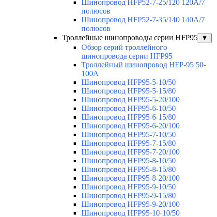
Шинопровод HFP52-7-25/120 120А/7
полюсов
Шинопровод HFP52-7-35/140 140А/7
полюсов
Троллейные шинопроводы серии HFP95
▼
Обзор серий троллейного
шинопровода серии HFP95
Троллейный шинопровод HFP-95 50-
100А
Шинопровод HFP95-5-10/50
Шинопровод HFP95-5-15/80
Шинопровод HFP95-5-20/100
Шинопровод HFP95-6-10/50
Шинопровод HFP95-6-15/80
Шинопровод HFP95-6-20/100
Шинопровод HFP95-7-10/50
Шинопровод HFP95-7-15/80
Шинопровод HFP95-7-20/100
Шинопровод HFP95-8-10/50
Шинопровод HFP95-8-15/80
Шинопровод HFP95-8-20/100
Шинопровод HFP95-9-10/50
Шинопровод HFP95-9-15/80
Шинопровод HFP95-9-20/100
Шинопровод HFP95-10-10/50