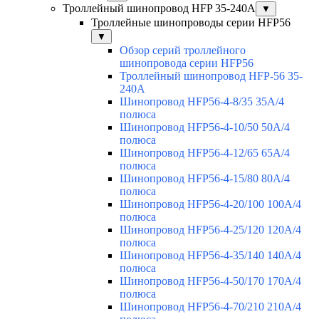
Троллейный шинопровод HFP 35-240А
▼
Троллейные шинопроводы серии HFP56
▼
Обзор серий троллейного
шинопровода серии HFP56
Троллейный шинопровод HFP-56 35-
240А
Шинопровод HFP56-4-8/35 35А/4
полюса
Шинопровод HFP56-4-10/50 50А/4
полюса
Шинопровод HFP56-4-12/65 65А/4
полюса
Шинопровод HFP56-4-15/80 80А/4
полюса
Шинопровод HFP56-4-20/100 100А/4
полюса
Шинопровод HFP56-4-25/120 120А/4
полюса
Шинопровод HFP56-4-35/140 140А/4
полюса
Шинопровод HFP56-4-50/170 170А/4
полюса
Шинопровод HFP56-4-70/210 210А/4