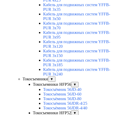
PUR 4x25
Кабель для подвижных систем YFFB-
PUR 3x35
Кабель для подвижных систем YFFB-
PUR 3x50
Кабель для подвижных систем YFFB-
PUR 3x70
Кабель для подвижных систем YFFB-
PUR 3x95
Кабель для подвижных систем YFFB-
PUR 3x120
Кабель для подвижных систем YFFB-
PUR 3x150
Кабель для подвижных систем YFFB-
PUR 3x185
Кабель для подвижных систем YFFB-
PUR 3x240
Токосъемники
▼
Токосъемники HFP56
▼
Токосъёмник 56JD-40
Токосъёмник 56JD-60
Токосъёмник 56JD-80
Токосъёмник 56JDR-4/25
Токосъёмник 56JDR-4/40
Токосъемники HFP52
▼