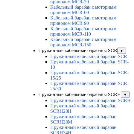
приводом MCR-20
Кабельный барабан с моторным
приводом MCR-60
Кабельный барабан с моторным
приводом MCR-90
Кабельный барабан с моторным
приводом MCR-110
Кабельный барабан с моторным
приводом MCR-150
Пружинные кабельные барабаны SCR
▼
Пружинный кабельный барабан SCR
Пружинный кабельный барабан SCR-
10
Пружинный кабельный барабан SCR-
15/25
Пружинный кабельный барабан SCR-
25/30
Пружинные кабельные барабаны SCRH
▼
Пружинный кабельный барабан SCRH
Пружинный кабельный барабан
SCRH28H
Пружинный кабельный барабан
SCRH28M
Пружинный кабельный барабан
SCRH34H