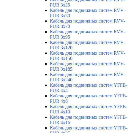
PUR 3x35
Кабель для подвижных систем RVV-
PUR 3x50
Кабель для подвижных систем RVV-
PUR 3x70
Кабель для подвижных систем RVV-
PUR 3x95
Кабель для подвижных систем RVV-
PUR 3x120
Кабель для подвижных систем RVV-
PUR 3x150
Кабель для подвижных систем RVV-
PUR 3x185
Кабель для подвижных систем RVV-
PUR 3x240
Кабель для подвижных систем YFFB-
PUR 4x4
Кабель для подвижных систем YFFB-
PUR 4x6
Кабель для подвижных систем YFFB-
PUR 4x10
Кабель для подвижных систем YFFB-
PUR 4x16
Кабель для подвижных систем YFFB-