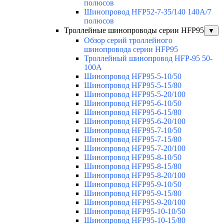
полюсов
Шинопровод HFP52-7-35/140 140А/7
полюсов
Троллейные шинопроводы серии HFP95
▼
Обзор серий троллейного
шинопровода серии HFP95
Троллейный шинопровод HFP-95 50-
100А
Шинопровод HFP95-5-10/50
Шинопровод HFP95-5-15/80
Шинопровод HFP95-5-20/100
Шинопровод HFP95-6-10/50
Шинопровод HFP95-6-15/80
Шинопровод HFP95-6-20/100
Шинопровод HFP95-7-10/50
Шинопровод HFP95-7-15/80
Шинопровод HFP95-7-20/100
Шинопровод HFP95-8-10/50
Шинопровод HFP95-8-15/80
Шинопровод HFP95-8-20/100
Шинопровод HFP95-9-10/50
Шинопровод HFP95-9-15/80
Шинопровод HFP95-9-20/100
Шинопровод HFP95-10-10/50
Шинопровод HFP95-10-15/80