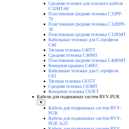
Средняя тележка для плоского кабеля
C32MT-60
Пластиковая средняя тележка C32PP-
70
Пластиковая средняя тележка C32RPP-
30
Пластиковая средняя тележка C32RMT
Кабельные тележки для С-профиля
C40
Тяговая тележка C40TT
Средняя тележка C40MT
Пластиковая средняя тележка C40RMT
Концевая крышка C40EC
Кабельные тележки для С-профиля
C63
Тяговая тележка C63TT
Средняя тележка C63MT
Концевая тележка C63ET
Кабели для подвижных систем RVV-PUR
▼
Кабель для подвижных систем RVV-
PUR
Кабель для подвижных систем RVV-
PUR 3x25
Кабель для подвижных систем RVV-