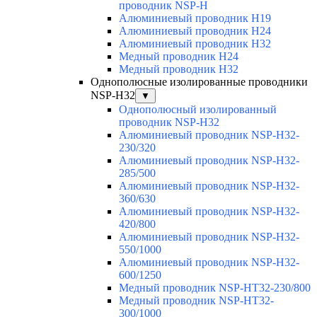
проводник NSP-H
Алюминиевый проводник H19
Алюминиевый проводник H24
Алюминиевый проводник H32
Медный проводник H24
Медный проводник H32
Однополюсные изолированные проводники
NSP-H32
▼
Однополюсный изолированный
проводник NSP-H32
Алюминиевый проводник NSP-H32-
230/320
Алюминиевый проводник NSP-H32-
285/500
Алюминиевый проводник NSP-H32-
360/630
Алюминиевый проводник NSP-H32-
420/800
Алюминиевый проводник NSP-H32-
550/1000
Алюминиевый проводник NSP-H32-
600/1250
Медный проводник NSP-HT32-230/800
Медный проводник NSP-HT32-
300/1000