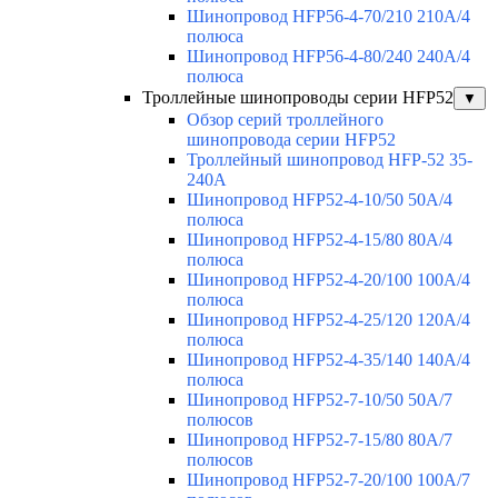
Шинопровод HFP56-4-70/210 210А/4
полюса
Шинопровод HFP56-4-80/240 240А/4
полюса
Троллейные шинопроводы серии HFP52
▼
Обзор серий троллейного
шинопровода серии HFP52
Троллейный шинопровод HFP-52 35-
240А
Шинопровод HFP52-4-10/50 50A/4
полюса
Шинопровод HFP52-4-15/80 80A/4
полюса
Шинопровод HFP52-4-20/100 100А/4
полюса
Шинопровод HFP52-4-25/120 120А/4
полюса
Шинопровод HFP52-4-35/140 140А/4
полюса
Шинопровод HFP52-7-10/50 50А/7
полюсов
Шинопровод HFP52-7-15/80 80А/7
полюсов
Шинопровод HFP52-7-20/100 100А/7