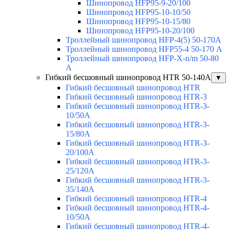
Шинопровод HFP95-9-20/100
Шинопровод HFP95-10-10/50
Шинопровод HFP95-10-15/80
Шинопровод HFP95-10-20/100
Троллейный шинопровод HFP-4(5) 50-170A
Троллейный шинопровод HFP55-4 50-170 А
Троллейный шинопровод HFP-X-n/m 50-80
A
Гибкий бесшовный шинопровод HTR 50-140А
▼
Гибкий бесшовный шинопровод HTR
Гибкий бесшовный шинопровод HTR-3
Гибкий бесшовный шинопровод HTR-3-
10/50A
Гибкий бесшовный шинопровод HTR-3-
15/80A
Гибкий бесшовный шинопровод HTR-3-
20/100A
Гибкий бесшовный шинопровод HTR-3-
25/120A
Гибкий бесшовный шинопровод HTR-3-
35/140A
Гибкий бесшовный шинопровод HTR-4
Гибкий бесшовный шинопровод HTR-4-
10/50A
Гибкий бесшовный шинопровод HTR-4-