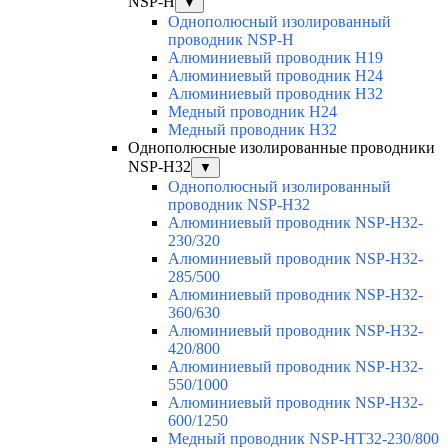
NSP-H
▼
Однополюсный изолированный
проводник NSP-H
Алюминиевый проводник H19
Алюминиевый проводник H24
Алюминиевый проводник H32
Медный проводник H24
Медный проводник H32
Однополюсные изолированные проводники
NSP-H32
▼
Однополюсный изолированный
проводник NSP-H32
Алюминиевый проводник NSP-H32-
230/320
Алюминиевый проводник NSP-H32-
285/500
Алюминиевый проводник NSP-H32-
360/630
Алюминиевый проводник NSP-H32-
420/800
Алюминиевый проводник NSP-H32-
550/1000
Алюминиевый проводник NSP-H32-
600/1250
Медный проводник NSP-HT32-230/800