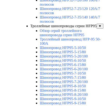
Шинопровод HFP52-7-20/100 100А/7
полюсов
Шинопровод HFP52-7-25/120 120А/7
полюсов
Шинопровод HFP52-7-35/140 140А/7
полюсов
Троллейные шинопроводы серии HFP95
▼
Обзор серий троллейного
шинопровода серии HFP95
Троллейный шинопровод HFP-95 50-
100А
Шинопровод HFP95-5-10/50
Шинопровод HFP95-5-15/80
Шинопровод HFP95-5-20/100
Шинопровод HFP95-6-10/50
Шинопровод HFP95-6-15/80
Шинопровод HFP95-6-20/100
Шинопровод HFP95-7-10/50
Шинопровод HFP95-7-15/80
Шинопровод HFP95-7-20/100
Шинопровод HFP95-8-10/50
Шинопровод HFP95-8-15/80
Шинопровод HFP95-8-20/100
Шинопровод HFP95-9-10/50
Шинопровод HFP95-9-15/80