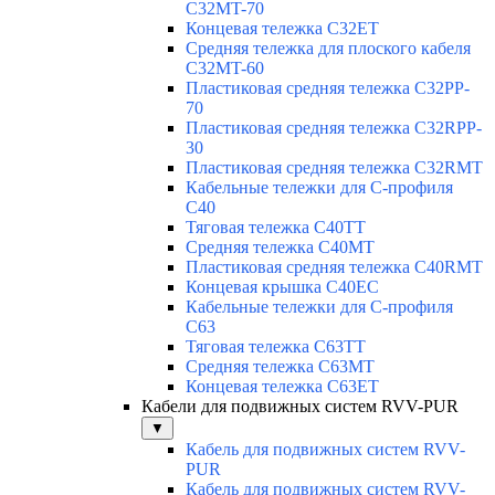
C32MT-70
Концевая тележка C32ET
Средняя тележка для плоского кабеля
C32MT-60
Пластиковая средняя тележка C32PP-
70
Пластиковая средняя тележка C32RPP-
30
Пластиковая средняя тележка C32RMT
Кабельные тележки для С-профиля
C40
Тяговая тележка C40TT
Средняя тележка C40MT
Пластиковая средняя тележка C40RMT
Концевая крышка C40EC
Кабельные тележки для С-профиля
C63
Тяговая тележка C63TT
Средняя тележка C63MT
Концевая тележка C63ET
Кабели для подвижных систем RVV-PUR
▼
Кабель для подвижных систем RVV-
PUR
Кабель для подвижных систем RVV-