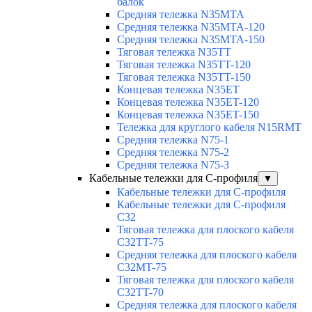
балок
Средняя тележка N35MTA
Средняя тележка N35MTA-120
Средняя тележка N35MTA-150
Тяговая тележка N35TT
Тяговая тележка N35TT-120
Тяговая тележка N35TT-150
Концевая тележка N35ET
Концевая тележка N35ET-120
Концевая тележка N35ET-150
Тележка для круглого кабеля N15RMT
Средняя тележка N75-1
Средняя тележка N75-2
Средняя тележка N75-3
Кабельные тележки для С-профиля
▼
Кабельные тележки для С-профиля
Кабельные тележки для С-профиля
C32
Тяговая тележка для плоского кабеля
C32TT-75
Средняя тележка для плоского кабеля
C32MT-75
Тяговая тележка для плоского кабеля
C32TT-70
Средняя тележка для плоского кабеля