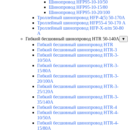
Шинопровод HFP95-10-10/50
Шинопровод HFP95-10-15/80
Шинопровод HFP95-10-20/100
Троллейный шинопровод HFP-4(5) 50-170A
Троллейный шинопровод HFP55-4 50-170 А
Троллейный шинопровод HFP-X-n/m 50-80
A
Гибкий бесшовный шинопровод HTR 50-140А
▼
Гибкий бесшовный шинопровод HTR
Гибкий бесшовный шинопровод HTR-3
Гибкий бесшовный шинопровод HTR-3-
10/50A
Гибкий бесшовный шинопровод HTR-3-
15/80A
Гибкий бесшовный шинопровод HTR-3-
20/100A
Гибкий бесшовный шинопровод HTR-3-
25/120A
Гибкий бесшовный шинопровод HTR-3-
35/140A
Гибкий бесшовный шинопровод HTR-4
Гибкий бесшовный шинопровод HTR-4-
10/50A
Гибкий бесшовный шинопровод HTR-4-
15/80A