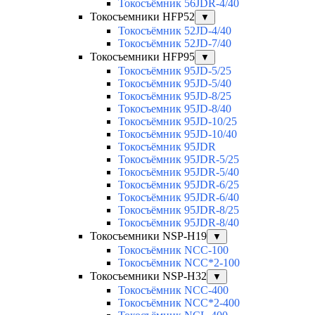
Токосъёмник 56JDR-4/40
Токосъемники HFP52
▼
Токосъёмник 52JD-4/40
Токосъёмник 52JD-7/40
Токосъемники HFP95
▼
Токосъёмник 95JD-5/25
Токосъёмник 95JD-5/40
Токосъёмник 95JD-8/25
Токосъемник 95JD-8/40
Токосъёмник 95JD-10/25
Токосъёмник 95JD-10/40
Токосъёмник 95JDR
Токосъёмник 95JDR-5/25
Токосъёмник 95JDR-5/40
Токосъёмник 95JDR-6/25
Токосъёмник 95JDR-6/40
Токосъёмник 95JDR-8/25
Токосъёмник 95JDR-8/40
Токосъемники NSP-H19
▼
Токосъёмник NCC-100
Токосъёмник NCC*2-100
Токосъемники NSP-H32
▼
Токосъёмник NCC-400
Токосъёмник NCC*2-400