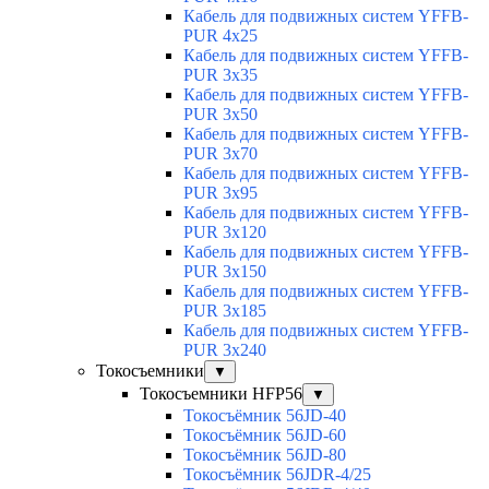
Кабель для подвижных систем YFFB-
PUR 4x25
Кабель для подвижных систем YFFB-
PUR 3x35
Кабель для подвижных систем YFFB-
PUR 3x50
Кабель для подвижных систем YFFB-
PUR 3x70
Кабель для подвижных систем YFFB-
PUR 3x95
Кабель для подвижных систем YFFB-
PUR 3x120
Кабель для подвижных систем YFFB-
PUR 3x150
Кабель для подвижных систем YFFB-
PUR 3x185
Кабель для подвижных систем YFFB-
PUR 3x240
Токосъемники
▼
Токосъемники HFP56
▼
Токосъёмник 56JD-40
Токосъёмник 56JD-60
Токосъёмник 56JD-80
Токосъёмник 56JDR-4/25