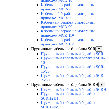
приводом MCR-10
Кабельный барабан с моторным
приводом MCR-20
Кабельный барабан с моторным
приводом MCR-60
Кабельный барабан с моторным
приводом MCR-90
Кабельный барабан с моторным
приводом MCR-110
Кабельный барабан с моторным
приводом MCR-150
Пружинные кабельные барабаны SCR
▼
Пружинный кабельный барабан SCR
Пружинный кабельный барабан SCR-
10
Пружинный кабельный барабан SCR-
15/25
Пружинный кабельный барабан SCR-
25/30
Пружинные кабельные барабаны SCRH
▼
Пружинный кабельный барабан SCRH
Пружинный кабельный барабан
SCRH28H
Пружинный кабельный барабан
SCRH28M