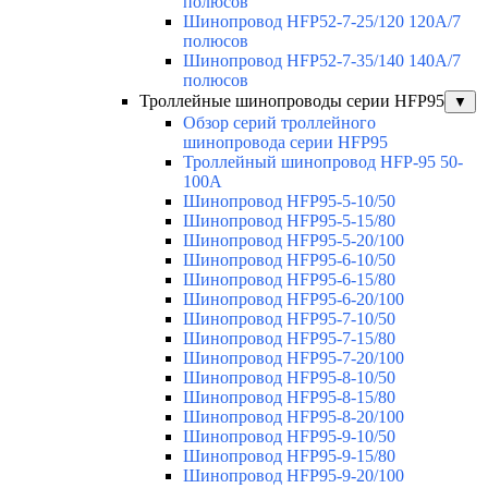
полюсов
Шинопровод HFP52-7-25/120 120А/7
полюсов
Шинопровод HFP52-7-35/140 140А/7
полюсов
Троллейные шинопроводы серии HFP95
▼
Обзор серий троллейного
шинопровода серии HFP95
Троллейный шинопровод HFP-95 50-
100А
Шинопровод HFP95-5-10/50
Шинопровод HFP95-5-15/80
Шинопровод HFP95-5-20/100
Шинопровод HFP95-6-10/50
Шинопровод HFP95-6-15/80
Шинопровод HFP95-6-20/100
Шинопровод HFP95-7-10/50
Шинопровод HFP95-7-15/80
Шинопровод HFP95-7-20/100
Шинопровод HFP95-8-10/50
Шинопровод HFP95-8-15/80
Шинопровод HFP95-8-20/100
Шинопровод HFP95-9-10/50
Шинопровод HFP95-9-15/80
Шинопровод HFP95-9-20/100