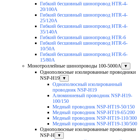
Гибкий бесшовный шинопровод HTR-4-
20/100A
Гибкий бесшовный шинопровод HTR-4-
25/120A
Гибкий бесшовный шинопровод HTR-4-
35/140A
Гибкий бесшовный шинопровод HTR-6
Гибкий бесшовный шинопровод HTR-6-
10/50A
Гибкий бесшовный шинопровод HTR-6-
15/80A
Монотроллейные шинопроводы 100-5000А
▼
Однополюсные изолированные проводники
NSP-H19
▼
Однополюсный изолированный
проводник NSP-H19
Алюминиевый проводник NSP-H19-
100/150
Медный проводник NSP-HT19-50/150
Медный проводник NSP-HT19-65/200
Медный проводник NSP-HT19-110/300
Медный проводник NSP-HT19-130/500
Однополюсные изолированные проводники
NSP-H
▼