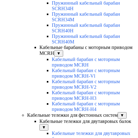
Пружинный кабельный барабан
SCRH34H
Пружинный кабельный барабан
SCRH34M
Пружинный кабельный барабан
SCRH40H
Пружинный кабельный барабан
SCRH40M
Кабельные барабаны с моторным приводом
MCRH
▼
Кабельный барабан с моторным
приводом MCRH
Кабельный барабан с моторным
приводом MCRH-Vl
Кабельный барабан с моторным
приводом MCRH-V2
Кабельный барабан с моторным
приводом MCRH-H3
Кабельный барабан с моторным
приводом MCRH-H4
Кабельные тележки для фестонных систем
▼
Кабельные тележки для двутавровых балок
▼
Кабельные тележки для двутавровых