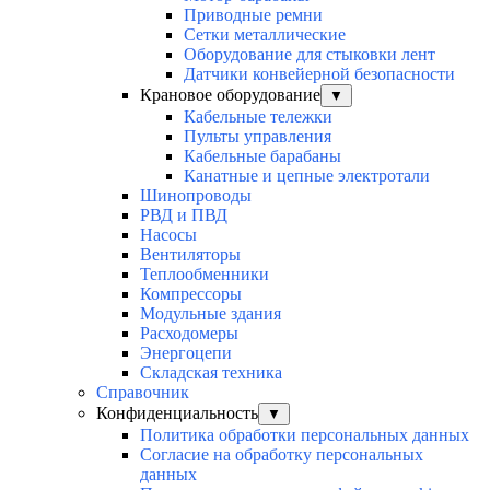
Приводные ремни
Сетки металлические
Оборудование для стыковки лент
Датчики конвейерной безопасности
Крановое оборудование
▼
Кабельные тележки
Пульты управления
Кабельные барабаны
Канатные и цепные электротали
Шинопроводы
РВД и ПВД
Насосы
Вентиляторы
Теплообменники
Компрессоры
Модульные здания
Расходомеры
Энергоцепи
Складская техника
Справочник
Конфиденциальность
▼
Политика обработки персональных данных
Согласие на обработку персональных
данных