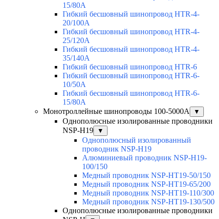
15/80A
Гибкий бесшовный шинопровод HTR-4-
20/100A
Гибкий бесшовный шинопровод HTR-4-
25/120A
Гибкий бесшовный шинопровод HTR-4-
35/140A
Гибкий бесшовный шинопровод HTR-6
Гибкий бесшовный шинопровод HTR-6-
10/50A
Гибкий бесшовный шинопровод HTR-6-
15/80A
Монотроллейные шинопроводы 100-5000А
▼
Однополюсные изолированные проводники
NSP-H19
▼
Однополюсный изолированный
проводник NSP-H19
Алюминиевый проводник NSP-H19-
100/150
Медный проводник NSP-HT19-50/150
Медный проводник NSP-HT19-65/200
Медный проводник NSP-HT19-110/300
Медный проводник NSP-HT19-130/500
Однополюсные изолированные проводники