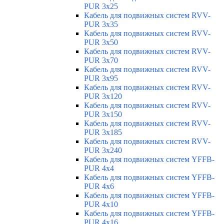
PUR 3x25
Кабель для подвижных систем RVV-
PUR 3x35
Кабель для подвижных систем RVV-
PUR 3x50
Кабель для подвижных систем RVV-
PUR 3x70
Кабель для подвижных систем RVV-
PUR 3x95
Кабель для подвижных систем RVV-
PUR 3x120
Кабель для подвижных систем RVV-
PUR 3x150
Кабель для подвижных систем RVV-
PUR 3x185
Кабель для подвижных систем RVV-
PUR 3x240
Кабель для подвижных систем YFFB-
PUR 4x4
Кабель для подвижных систем YFFB-
PUR 4x6
Кабель для подвижных систем YFFB-
PUR 4x10
Кабель для подвижных систем YFFB-
PUR 4x16