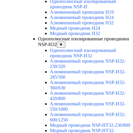
Однополюсный изолированный
проводник NSP-H
Алюминиевый проводник H19
Алюминиевый проводник H24
Алюминиевый проводник H32
Медный проводник H24
Медный проводник H32
Однополюсные изолированные проводники
NSP-H32
▼
Однополюсный изолированный
проводник NSP-H32
Алюминиевый проводник NSP-H32-
230/320
Алюминиевый проводник NSP-H32-
285/500
Алюминиевый проводник NSP-H32-
360/630
Алюминиевый проводник NSP-H32-
420/800
Алюминиевый проводник NSP-H32-
550/1000
Алюминиевый проводник NSP-H32-
600/1250
Медный проводник NSP-HT32-230/800
Медный проводник NSP-HT32-